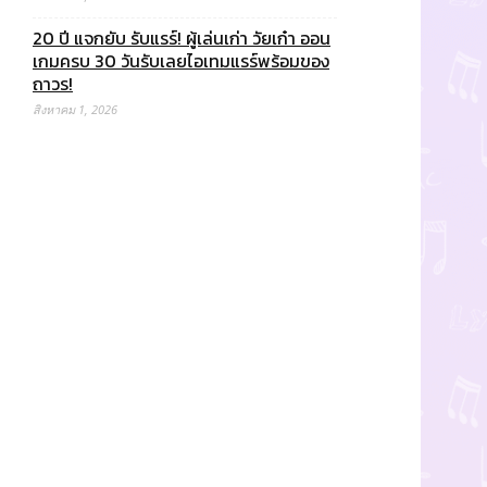
20 ปี แจกยับ รับแรร์! ผู้เล่นเก่า วัยเก๋า ออน
เกมครบ 30 วันรับเลยไอเทมแรร์พร้อมของ
ถาวร!
สิงหาคม 1, 2026