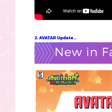
2. AVATAR Update ..