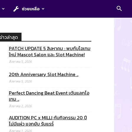
E
ช่วยเหลือ
ข่าวล่าสุด
PATCH UPDATE 5 สิงหาคม : พบกับไอเทม
ใหม่ Mascot Salon และ Slot Machine!
สิงหาคม 5, 2026
20th Anniversary Slot Machine ..
สิงหาคม 5, 2026
Perfect Dancing Beat Event เต้นแลกไอ
เทม ..
สิงหาคม 2, 2026
AUDITION PC x MILLI กับกิจกรรม 20 ปี
ไม่มีแผ่ว แจกยับ รับแรร์
สิงหาคม 1, 2026