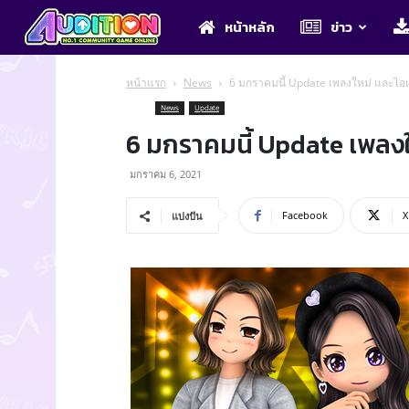
Audition
หน้าหลัก
ข่าว
หน้าแรก
News
6 มกราคมนี้ Update เพลงใหม่ และไอเ
News
Update
6 มกราคมนี้ Update เพลงให
มกราคม 6, 2021
Facebook
X
แบ่งปัน