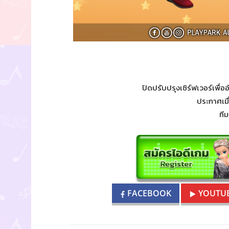
ปิดปรับปรุงเซิร์ฟเวอร์เพื่อ
ประกาศเมื
ที
FACEBOOK
YOUTU