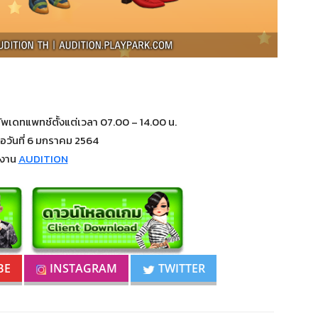
อัพเดทแพทช์ตั้งแต่เวลา 07.00 – 14.00 น.
่อวันที่ 6 มกราคม 2564
มงาน
AUDITION
BE
INSTAGRAM
TWITTER