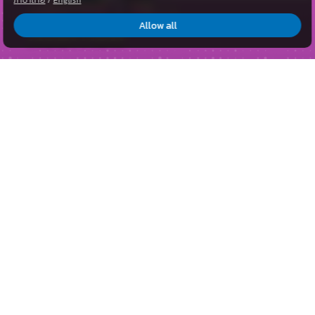
ภาษาไทย
/
English
AUDITION
Allow all
CUTE ZONE
เปิดรับสมัคร หนุ่มหล่อสาวสวย ที่เล่นเกม Audition มาเข้า
ร่วมเป็น Cute Boys & Girls และ LGBTQ+ สำหรับผู้ที่ถูกรับ
เลือก จะได้รับของรางวัลสุด Exclusive