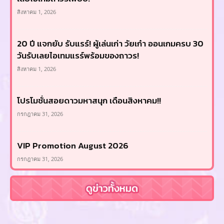
สิงหาคม 1, 2026
20 ปี แจกยับ รับแรร์! ผู้เล่นเก่า วัยเก๋า ออนเกมครบ 30
วันรับเลยไอเทมแรร์พร้อมของถาวร!
สิงหาคม 1, 2026
โปรโมชั่นสอยดาวมหาสนุก เดือนสิงหาคม!!
กรกฎาคม 31, 2026
VIP Promotion August 2026
กรกฎาคม 31, 2026