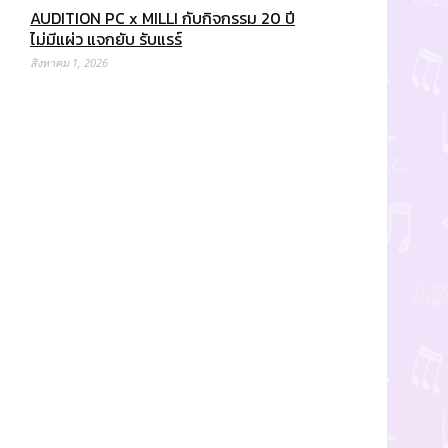
AUDITION PC x MILLI กับกิจกรรม 20 ปี
ไม่มีแผ่ว แจกยับ รับแรร์
สิงหาคม 1, 2026