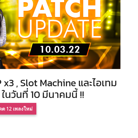
 x3 , Slot Machine และไอเทม
นวันที่ 10 มีนาคมนี้ !!
เดต 12 เพลงใหม่