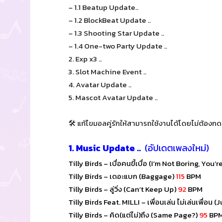
– 1.1 Beatup Update..
– 1.2 BlockBeat Update ..
– 1.3 Shooting Star Update ..
– 1.4 One-two Party Update ..
2. Exp x3 ..
3. Slot Machine Event ..
4. Avatar Update ..
5. Mascot Avatar Update ..
🛠 แก้ไขมอลคู่รักให้สามารถใช้งานได้โดยไม่ต้องกด
1. Music Update ..
(อัปเดตเพลงใหม่)
Tilly Birds – เบื่อคนขี้เบื่อ (I’m Not Boring, You
Tilly Birds – เดอะแบก (Baggage)
115
BPM
Tilly Birds – ลู่วิ่ง (Can’t Keep Up)
92
BPM
Tilly Birds Feat. MILLI – เพื่อนเล่น ไม่เล่นเพื่อน
Tilly Birds – คิด(แต่ไม่)ถึง (Same Page?)
95
BP