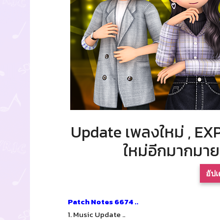
Update เพลงใหม่ , EXP
ใหม่อีกมากมาย ใ
อัป
Patch Notes 6674 ..
1. Music Update ..