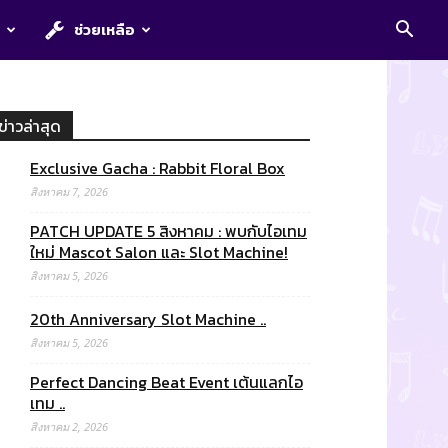
E
ช่วยเหลือ
ข่าวล่าสุด
Exclusive Gacha : Rabbit Floral Box
สิงหาคม 7, 2026
PATCH UPDATE 5 สิงหาคม : พบกับไอเทม
ใหม่ Mascot Salon และ Slot Machine!
สิงหาคม 5, 2026
20th Anniversary Slot Machine ..
สิงหาคม 5, 2026
Perfect Dancing Beat Event เต้นแลกไอ
เทม ..
สิงหาคม 2, 2026