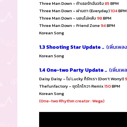
Three Man Down – ถ้าเธอรักฉันจริง
85
BPM
Three Man Down – ผ่านตา (Everyday)
104
BPM
Three Man Down – นอนไม่หลับ
98
BPM
Three Man Down – Friend Zone
94
BPM
Korean Song
1.3 Shooting Star Update ..
(เพิ่มเพ
Korean Song
1.4 One-two Party Update ..
(เพิ่มเ
Daisy Daisy – ไม่ Lucky ก็รักเรา (Don’t Worry!)
Thefunfactory – ชุดโกโกวา Remix
150
BPM
Korean Song
(One-two Rhythm creator : Wega)