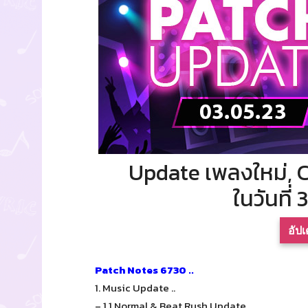
Update เพลงใหม่, 
ในวันที่
อัป
Patch Notes 6730 ..
1. Music Update ..
– 1.1 Normal & Beat Rush Update..