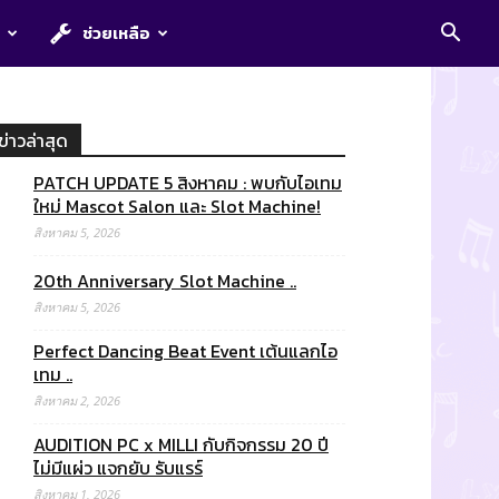
E
ช่วยเหลือ
ข่าวล่าสุด
PATCH UPDATE 5 สิงหาคม : พบกับไอเทม
ใหม่ Mascot Salon และ Slot Machine!
สิงหาคม 5, 2026
20th Anniversary Slot Machine ..
สิงหาคม 5, 2026
Perfect Dancing Beat Event เต้นแลกไอ
เทม ..
สิงหาคม 2, 2026
AUDITION PC x MILLI กับกิจกรรม 20 ปี
ไม่มีแผ่ว แจกยับ รับแรร์
สิงหาคม 1, 2026