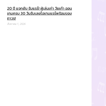
20 ปี แจกยับ รับแรร์! ผู้เล่นเก่า วัยเก๋า ออน
เกมครบ 30 วันรับเลยไอเทมแรร์พร้อมของ
ถาวร!
สิงหาคม 1, 2026