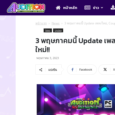
Audition
หน้าหลัก
ข่าว
หน้าแรก
News
3 พฤษภาคมนี้ Update เพลงใหม่, Coup
News
Update
3 พฤษภาคมนี้ Update เพล
ใหม่!!
พฤษภาคม 3, 2023
Facebook
X
แบ่งปัน