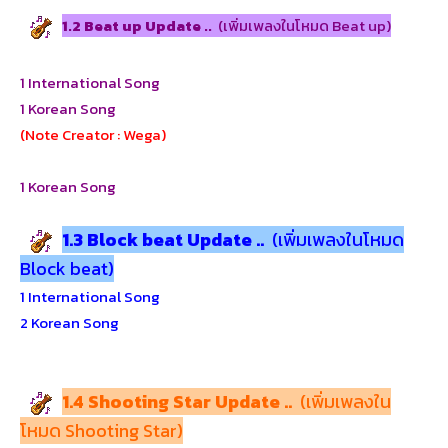
1.2
Beat up Update ..
(เพิ่มเพลงในโหมด Beat up)
1 International Song
1 Korean Song
(Note Creator : Wega)
1 Korean Song
1.3
Block beat Update ..
(เพิ่มเพลงในโหมด
Block beat)
1 International Song
2 Korean Song
1.4 Shooting Star Update ..
(เพิ่มเพลงใน
โหมด Shooting Star)