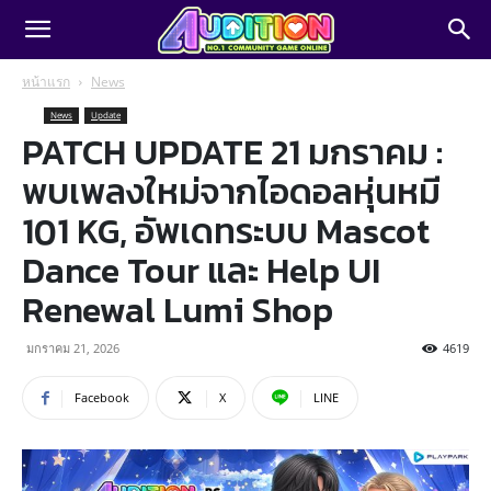
หน้าแรก
News
News
Update
PATCH UPDATE 21 มกราคม :
พบเพลงใหม่จากไอดอลหุ่นหมี
101 KG, อัพเดทระบบ Mascot
Dance Tour และ Help UI
Renewal Lumi Shop
มกราคม 21, 2026
4619
Facebook
X
LINE