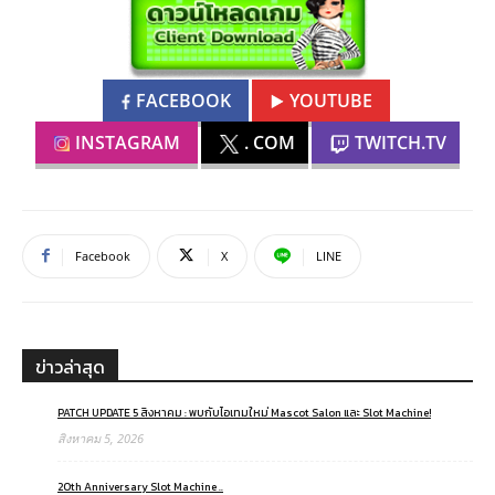
FACEBOOK
YOUTUBE
INSTAGRAM
. COM
TWITCH.TV
Facebook
X
LINE
ข่าวล่าสุด
PATCH UPDATE 5 สิงหาคม : พบกับไอเทมใหม่ Mascot Salon และ Slot Machine!
สิงหาคม 5, 2026
20th Anniversary Slot Machine ..