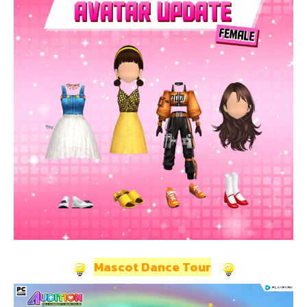
Mascot Dance Tour