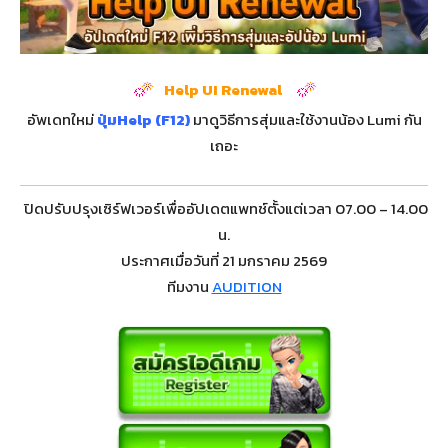
Help UI Renewal
อัพเดทใหม่
ปุ่มHelp (F12)
มาดูวิธีการสุ่มและใช้งานน้อง Lumi กัน
เถอะ
ปิดปรับปรุงเซิร์ฟเวอร์เพื่ออัปเดตแพทช์ตั้งแต่เวลา 07.00 – 14.00
น.
ประกาศเมื่อวันที่ 21 มกราคม 2569
ทีมงาน
AUDITION