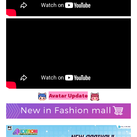
Avatar Update