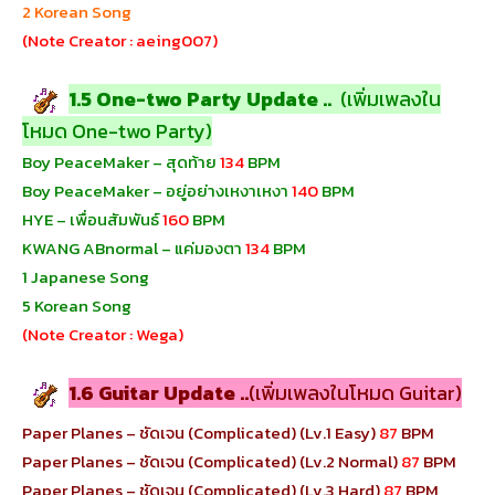
2 Korean Song
(Note Creator : aeing007)
1.5 One-two Party Update ..
(เพิ่มเพลงใน
โหมด One-two Party)
Boy PeaceMaker – สุดท้าย
134
BPM
Boy PeaceMaker – อยู่อย่างเหงาเหงา
140
BPM
HYE – เพื่อนสัมพันธ์
160
BPM
KWANG ABnormal – แค่มองตา
134
BPM
1 Japanese Song
5 Korean Song
(Note Creator : Wega)
1.6 Guitar Update ..
(เพิ่มเพลงในโหมด Guitar)
Paper Planes – ชัดเจน (Complicated) (Lv.1 Easy)
87
BPM
Paper Planes – ชัดเจน (Complicated) (Lv.2 Normal)
87
BPM
Paper Planes – ชัดเจน (Complicated) (Lv.3 Hard)
87
BPM