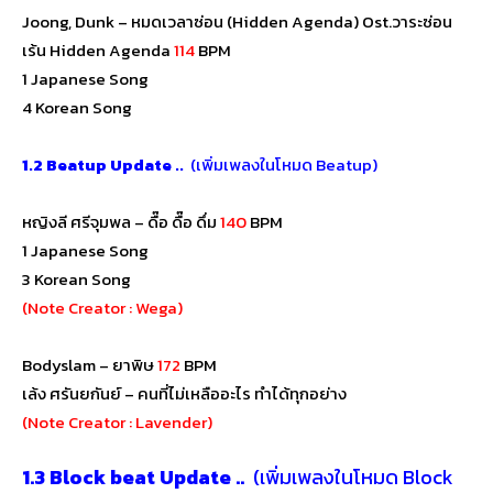
Joong, Dunk – หมดเวลาซ่อน (Hidden Agenda) Ost.วาระซ่อน
เร้น Hidden Agenda
114
BPM
1 Japanese Song
4 Korean Song
1.2
Beatup Update ..
(เพิ่มเพลงในโหมด Beatup)
หญิงลี ศรีจุมพล – ดื๊อ ดื๊อ ดึ่ม
140
BPM
1 Japanese Song
3 Korean Song
(Note Creator : Wega)
Bodyslam – ยาพิษ
172
BPM
เล้ง ศรันยกันย์ – คนที่ไม่เหลืออะไร ทำได้ทุกอย่าง
(Note Creator : Lavender)
1.3
Block beat Update ..
(เพิ่มเพลงในโหมด Block