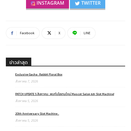
INSTAGRAM
TWITTER
Facebook
X
LINE
ข่าวล่าสุด
Exclusive Gacha : Rabbit Floral Box
สิงหาคม 7, 2026
PATCH UPDATE 5 สิงหาคม : พบกับไอเทมใหม่ Mascot Salon และ Slot Machine!
สิงหาคม 5, 2026
20th Anniversary Slot Machine ..
สิงหาคม 5, 2026