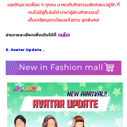
ขอเชิญชวนเพื่อน ๆ ทุกคน มาพบกับกิจกรรมพิเศษแนวคู่รัก ที่
คนไม่มีคู่ก็เล่นได้ มาหาคู่ผ่านกิจกรรมนี้
เก็บเหรียญรางวัลแลกไอเทม สุดพิเศษ!
อ่านรายละเอียดเพิ่มเติมได้ที่:
(คลิ๊ก)
6. Avatar Update ..