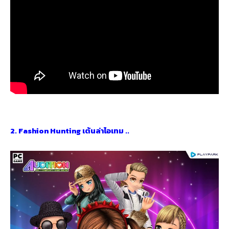
2. Fashion Hunting เต้นล่าไอเทม ..