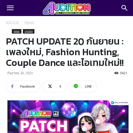
หน้าแรก
News
News
Update
PATCH UPDATE 20 กันยายน :
เพลงใหม่, Fashion Hunting,
Couple Dance และไอเทมใหม่!!
กันยายน 20, 2023
5421
Facebook
X
LINE