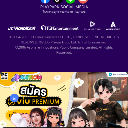
PLAYPARK SOCIAL MEDIA
ไม่พลาดทุกข่าวสารจาก PlayPark
©2004-2005 T3 Entertainment CO.,LTD., HANBITSOFT INC. ALL RIGHTS
RESERVED. ©2006 Playpark Co., Ltd. All rights reserved.
©2006 Asphere Innovations Public Company Limited. All Rights
Reserved.
×