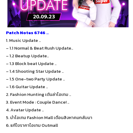
Patch Notes 6746 ..
1. Music Update ..
– 1.1 Normal & Beat Rush Update..
– 1.2 Beatup Update..
– 1.3 Block beat Update ..
– 1.4 Shooting Star Update ..
– 1.5 One-two Party Update ..
– 1.6 Guitar Update ..
2. Fashion Hunting เต้นล่าไอเทม ..
3. Event Mode : Couple Dance! ..
4. Avatar Update ..
5. นำไอเทม Fashion Mall เดือนสิงหาคมกลับมา
6. แก้ไขราคาไอเทม Outmall