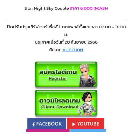
Star Night Sky Couple
ราคา 6,000 @CASH
ปิดปรับปรุงเซิร์ฟเวอร์เพื่ออัปเดตแพทช์ตั้งแต่เวลา 07.00 – 18.00
น.
ประกาศเมื่อวันที่ 20 กันยายน 2566
ทีมงาน
AUDITION
FACEBOOK
YOUTUBE