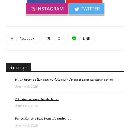
INSTAGRAM
TWITTER
Facebook
X
LINE
ข่าวล่าสุด
PATCH UPDATE 5 สิงหาคม : พบกับไอเทมใหม่ Mascot Salon และ Slot Machine!
สิงหาคม 5, 2026
20th Anniversary Slot Machine ..
สิงหาคม 5, 2026
Perfect Dancing Beat Event เต้นแลกไอเทม ..
สิงหาคม 2, 2026