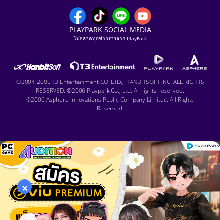
PLAYPARK SOCIAL MEDIA
ไม่พลาดทุกข่าวสารจาก PlayPark
©2004-2005 T3 Entertainment CO.,LTD., HANBITSOFT INC. ALL RIGHTS
RESERVED. ©2006 Playpark Co., Ltd. All rights reserved.
©2006 Asphere Innovations Public Company Limited. All Rights
Reserved.
×