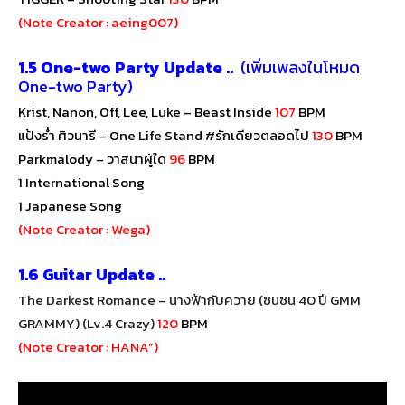
(Note Creator : aeing007)
1.5 One-two Party Update ..
(เพิ่มเพลงในโหมด
One-two Party)
Krist, Nanon, Off, Lee, Luke
–
Beast Inside
107
BPM
แป้งร่ำ ศิวนารี
–
One Life Stand #รักเดียวตลอดไป
130
BPM
Parkmalody – วาสนาผู้ใด
96
BPM
1 International Song
1
Japanese Song
(Note Creator : Wega)
1.6 Guitar Update ..
The Darkest Romance – นางฟ้ากับควาย (ซนซน 40 ปี GMM
GRAMMY) (Lv.4 Crazy)
120
BPM
(Note Creator : HANA”)