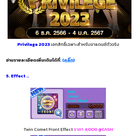
Privilege 2023
เอกสิทธิ์เฉพาะสำหรับขาแดนซ์ตัวจริง
อ่านรายละเอียดเพิ่มเติมได้ที่:
(คลิ๊ก)
5. Effect ..
Twin Comet Front Effect
ราคา
4,000 @CASH