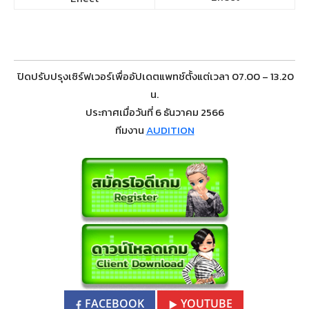
ปิดปรับปรุงเซิร์ฟเวอร์เพื่ออัปเดตแพทช์ตั้งแต่เวลา 07.00 – 13.20
น.
ประกาศเมื่อวันที่ 6 ธันวาคม 2566
ทีมงาน
AUDITION
FACEBOOK
YOUTUBE