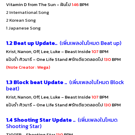
Vitamin D from The Sun – ฝันไป
146
BPM
2 International Song
2 Korean Song
1 Japanese Song
1.2
Beat up Update..
(เพิ่มเพลงในโหมด Beat up)
Krist, Nanon, Off, Lee, Luke – Beast Inside
107
BPM
แป้งร่ำ ศิวนารี
–
One Life Stand #รักเดียวตลอดไป
130
BPM
(Note Creator : Wega)
1.3
Block beat Update ..
(เพิ่มเพลงในโหมด Block
beat)
Krist, Nanon, Off, Lee, Luke – Beast Inside
107
BPM
แป้งร่ำ ศิวนารี
–
One Life Stand #รักเดียวตลอดไป
130
BPM
1.4 Shooting Star Update ..
(เพิ่มเพลงในโหมด
Shooting Star)
TIGGER
–
Shooting Star
130
BPM