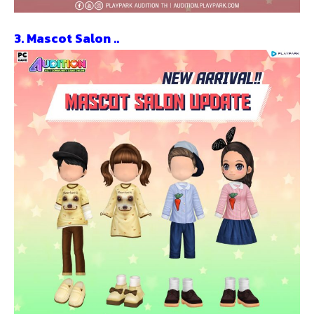
3. Mascot Salon ..