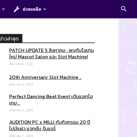
E
ช่วยเหลือ
ข่าวล่าสุด
PATCH UPDATE 5 สิงหาคม : พบกับไอเทม
ใหม่ Mascot Salon และ Slot Machine!
สิงหาคม 5, 2026
20th Anniversary Slot Machine ..
สิงหาคม 5, 2026
Perfect Dancing Beat Event เต้นแลกไอ
เทม ..
สิงหาคม 2, 2026
AUDITION PC x MILLI กับกิจกรรม 20 ปี
ไม่มีแผ่ว แจกยับ รับแรร์
สิงหาคม 1, 2026