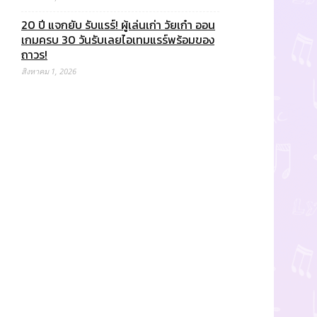
20 ปี แจกยับ รับแรร์! ผู้เล่นเก่า วัยเก๋า ออน
เกมครบ 30 วันรับเลยไอเทมแรร์พร้อมของ
ถาวร!
สิงหาคม 1, 2026