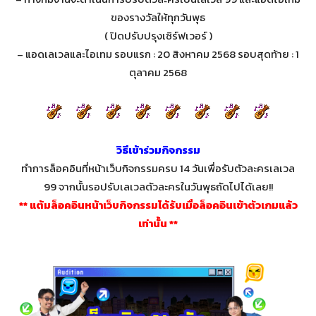
ของรางวัล
ให้ทุกวันพุธ
( ปิดปรับปรุงเซิร์ฟเวอร์ )
– แอดเลเวลและไอเทม รอบแรก : 20 สิงหาคม 2568 รอบสุดท้าย : 1
ตุลาคม 2568
วิธีเข้าร่วมกิจกรรม
ทำการล็อคอินที่หน้าเว็บกิจกรรมครบ 14 วันเพื่อรับตัวละครเลเวล
99 จากนั้นรอปรับเลเวลตัวละครในวันพุธถัดไปได้เลย!!
** แต้มล็อคอินหน้าเว็บกิจกรรมได้รับเมื่อล็อคอินเข้าตัวเกมแล้ว
เท่านั้น **