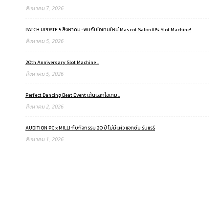
สิงหาคม 7, 2026
PATCH UPDATE 5 สิงหาคม : พบกับไอเทมใหม่ Mascot Salon และ Slot Machine!
สิงหาคม 5, 2026
20th Anniversary Slot Machine ..
สิงหาคม 5, 2026
Perfect Dancing Beat Event เต้นแลกไอเทม ..
สิงหาคม 2, 2026
AUDITION PC x MILLI กับกิจกรรม 20 ปี ไม่มีแผ่ว แจกยับ รับแรร์
สิงหาคม 1, 2026