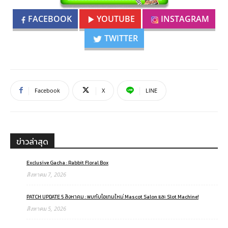
FACEBOOK
YOUTUBE
INSTAGRAM
TWITTER
Facebook
X
LINE
ข่าวล่าสุด
Exclusive Gacha : Rabbit Floral Box
สิงหาคม 7, 2026
PATCH UPDATE 5 สิงหาคม : พบกับไอเทมใหม่ Mascot Salon และ Slot Machine!
สิงหาคม 5, 2026