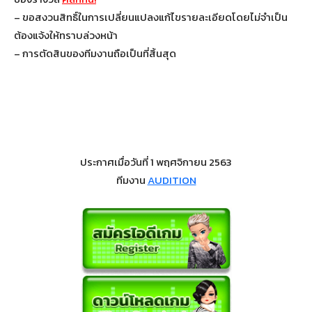
– ขอสงวนสิทธิ์ในการเปลี่ยนแปลงแก้ไขรายละเอียดโดยไม่จำเป็น
ต้องแจ้งให้ทราบล่วงหน้า
– การตัดสินของทีมงานถือเป็นที่สิ้นสุด
ประกาศเมื่อวันที่ 1 พฤศจิกายน 2563
ทีมงาน
AUDITION