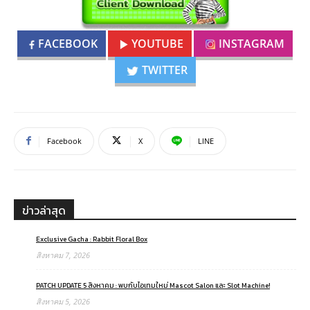
FACEBOOK
YOUTUBE
INSTAGRAM
TWITTER
Facebook
X
LINE
ข่าวล่าสุด
Exclusive Gacha : Rabbit Floral Box
สิงหาคม 7, 2026
PATCH UPDATE 5 สิงหาคม : พบกับไอเทมใหม่ Mascot Salon และ Slot Machine!
สิงหาคม 5, 2026