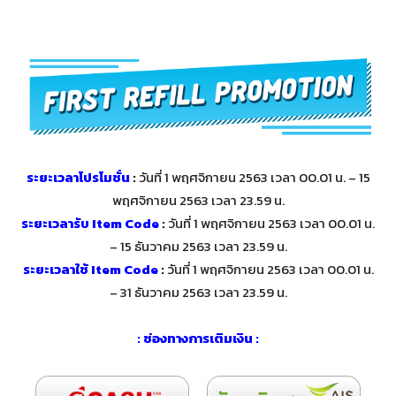
ระยะเวลาโปรโมชั่น
:
วันที่ 1 พฤศจิกายน 2563 เวลา 00.01 น. – 15
พฤศจิกายน 2563 เวลา 23.59 น.
ระยะเวลารับ Item Code
:
วันที่ 1 พฤศจิกายน 2563 เวลา 00.01 น.
– 15 ธันวาคม 2563 เวลา 23.59 น.
ระยะเวลาใช้ Item Code
:
วันที่ 1 พฤศจิกายน 2563 เวลา 00.01 น.
– 31 ธันวาคม 2563 เวลา 23.59 น.
: ช่องทางการเติมเงิน :