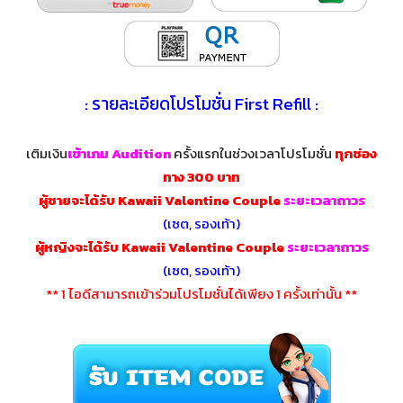
: รายละเอียดโปรโมชั่น First Refill :
เติมเงิน
เข้าเกม Audition
ครั้งแรกในช่วงเวลาโปรโมชั่น
ทุกช่อง
ทาง
300
บาท
ผู้ชายจะได้รับ
Kawaii Valentine Couple
ระยะเวลาถาวร
(เซต, รองเท้า)
ผู้หญิงจะได้รับ Kawaii Valentine Couple
ระยะเวลาถาวร
(เซต, รองเท้า)
** 1 ไอดีสามารถเข้าร่วมโปรโมชั่นได้เพียง 1 ครั้งเท่านั้น **