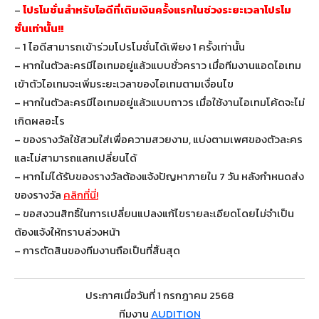
–
โปรโมชั่นสำหรับไอดีที่เติมเงินครั้งแรกในช่วงระยะเวลาโปรโม
ชั่นเท่านั้น!!
– 1 ไอดีสามารถเข้าร่วมโปรโมชั่นได้เพียง 1 ครั้งเท่านั้น
– หากในตัวละครมีไอเทมอยู่แล้วแบบชั่วคราว เมื่อทีมงานแอดไอเทม
เข้าตัวไอเทมจะเพิ่มระยะเวลาของไอเทมตามเงื่อนไข
– หากในตัวละครมีไอเทมอยู่แล้วแบบถาวร เมื่อใช้งานไอเทมโค้ดจะไม่
เกิดผลอะไร
– ของรางวัลใช้สวมใส่เพื่อความสวยงาม, แบ่งตามเพศของตัวละคร
และไม่สามารถแลกเปลี่ยนได้
– หากไม่ได้รับของรางวัลต้องแจ้งปัญหาภายใน 7 วัน หลังกำหนดส่ง
ของรางวัล
คลิกที่นี่!
– ขอสงวนสิทธิ์ในการเปลี่ยนแปลงแก้ไขรายละเอียดโดยไม่จำเป็น
ต้องแจ้งให้ทราบล่วงหน้า
– การตัดสินของทีมงานถือเป็นที่สิ้นสุด
ประกาศเมื่อวันที่ 1 กรกฎาคม 2568
ทีมงาน
AUDITION