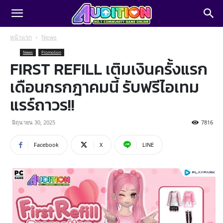
หน้าแรก
News
News
Promotion
FIRST REFILL เติมเงินครั้งแรก
เดือนกรกฎาคมนี้ รับฟรีไอเทม
แรร์ถาวร!!
มิถุนายน 30, 2025
7816
Facebook
X
LINE