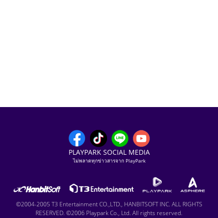
PLAYPARK SOCIAL MEDIA
ไม่พลาดทุกข่าวสารจาก PlayPark
©2004-2005 T3 Entertainment CO.,LTD., HANBITSOFT INC. ALL RIGHTS
RESERVED. ©2006 Playpark Co., Ltd. All rights reserved.