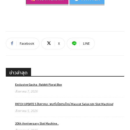
Facebook
X
LINE
ข่าวล่าสุด
Exclusive Gacha : Rabbit Floral Box
สิงหาคม 7, 2026
PATCH UPDATE 5 สิงหาคม : พบกับไอเทมใหม่ Mascot Salon และ Slot Machine!
สิงหาคม 5, 2026
20th Anniversary Slot Machine ..