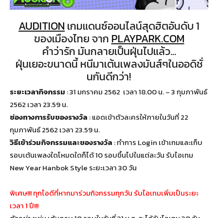
AUDITION
เกมแดนซ์ออนไลน์สุดฮิตอันดับ 1
ของเมืองไทย จาก
PLAYPARK.COM
คำว่ารัก มันกลายเป็นฝุ่นไปแล้ว…
ฝุ่นเยอะขนาดนี้ หนีมาเต้นเพลงมันส์ๆในออดิชั่
นกันดีกว่า!
ระยะเวลากิจกรรม
: 31 มกราคม 2562 เวลา 18.00 น. – 3 กุมภาพันธ์
2562 เวลา 23.59 น.
ช่องทางการรับของรางวัล
: แอดเข้าตัวละครให้ภายในวันที่ 22
กุมภาพันธ์ 2562 เวลา 23.59 น.
วิธีเข้าร่วมกิจกรรมและของรางวัล
: ทำการ Login เข้าเกมและเก็บ
รอบเต้นเพลงใดโหมดใดก็ได้ 10 รอบขึ้นไปในแต่ละวัน รับไอเทม
New Year Hanbok Style ระยะเวลา 30 วัน
พิเศษ!!! ทุกไอดีที่หากมาร่วมกิจกรรมทุกวัน รับไอเทมเพิ่มเป็นระยะ
เวลา 1 ปี!!!