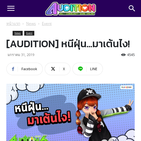
หน้าแรก
News
Event
News
Event
[AUDITION] หนีฝุ่น…มาเต้นไง!
มกราคม 31, 2019
4545
Facebook
X
LINE