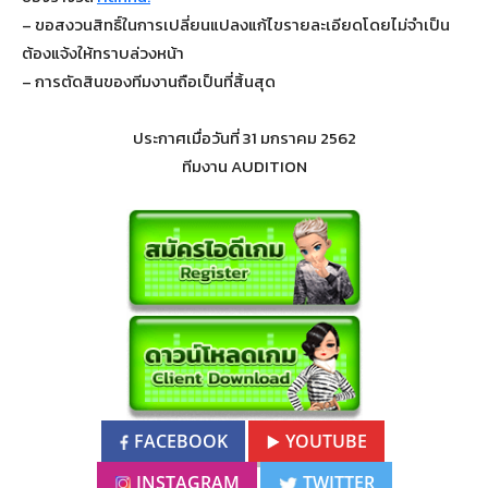
– ขอสงวนสิทธิ์ในการเปลี่ยนแปลงแก้ไขรายละเอียดโดยไม่จำเป็น
ต้องแจ้งให้ทราบล่วงหน้า
– การตัดสินของทีมงานถือเป็นที่สิ้นสุด
ประกาศเมื่อวันที่ 31 มกราคม 2562
ทีมงาน AUDITION
FACEBOOK
YOUTUBE
INSTAGRAM
TWITTER