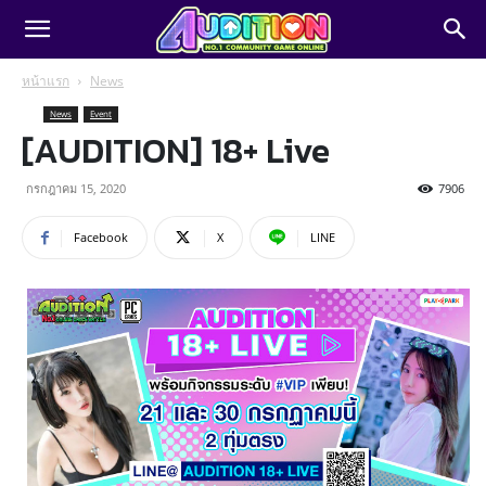
หน้าแรก
News
News
Event
[AUDITION] 18+ Live
กรกฎาคม 15, 2020
7906
Facebook
X
LINE