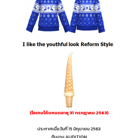
(ไอเทมโค้ดหมดอายุ 31 กรกฎาคม 2563)
ประกาศเมื่อวันที่ 15 มิถุนายน 2563
ทีมงาน AUDITION