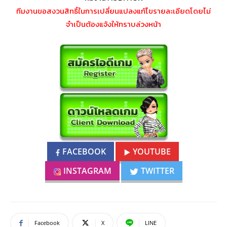
ทีมงานขอสงวนสิทธิ์ในการเปลี่ยนแปลงแก้ไขรายละเอียดโดยไม่
จำเป็นต้องแจ้งให้ทราบล่วงหน้า
FACEBOOK
YOUTUBE
INSTAGRAM
TWITTER
Facebook
X
LINE