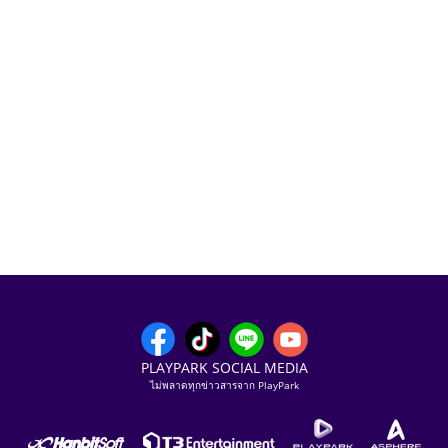
PLAYPARK SOCIAL MEDIA
ไม่พลาดทุกข่าวสารจาก PlayPark