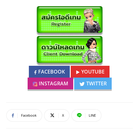
FACEBOOK
YOUTUBE
INSTAGRAM
TWITTER
Facebook
X
LINE