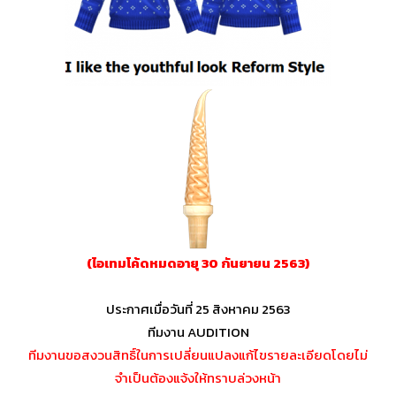
(ไอเทมโค้ดหมดอายุ 30 กันยายน 2563)
ประกาศเมื่อวันที่ 25 สิงหาคม 2563
ทีมงาน AUDITION
ทีมงานขอสงวนสิทธิ์ในการเปลี่ยนแปลงแก้ไขรายละเอียดโดยไม่
จำเป็นต้องแจ้งให้ทราบล่วงหน้า