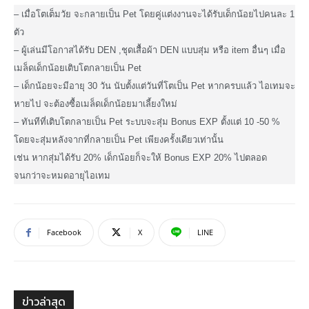
– เมื่อโตเต็มวัย จะกลายเป็น Pet โดยคู่แต่งงานจะได้รับเด็กน้อยไปคนละ 1
ตัว
– ผู้เล่นมีโอกาสได้รับ DEN ,ชุดเสื้อผ้า DEN แบบสุ่ม หรือ item อื่นๆ เมื่อ
เมล็ดเด็กน้อยเติบโตกลายเป็น Pet
– เด็กน้อยจะมีอายุ 30 วัน นับตั้งแต่วันที่โตเป็น Pet หากครบแล้ว ไอเทมจะ
หายไป จะต้องซื้อเมล็ดเด็กน้อยมาเลี้ยงใหม่
– ทันทีที่เติบโตกลายเป็น Pet ระบบจะสุ่ม Bonus EXP ตั้งแต่ 10 -50 %
โดยจะสุ่มหลังจากที่กลายเป็น Pet เพียงครั้งเดียวเท่านั้น
เช่น หากสุ่มได้รับ 20% เด็กน้อยก็จะให้ Bonus EXP 20% ไปตลอด
จนกว่าจะหมดอายุไอเทม
Facebook
X
LINE
ข่าวล่าสุด