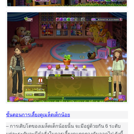
ขั้นตอนการเลี้ยงดูเมล็ดเด็กน้อย
– การเติบโตของเมล็ดเด็กน้อยนั้น จะมีอยู่ด้วยกัน 6 ระดับ
แต่ละระดับจะมีคำสั่งในการเลี้ยงดูแตกตางกันออกไป ดังนี้