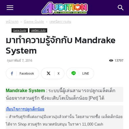
หน้าแรก
Game Guide
เทคนิคการเล่น
Game Guide
เทคนิคการเล่น
มาทำความรู้จักกับ Mandrake
System
กุมภาพันธ์ 7, 2016
13797
Facebook
X
LINE
Mandrake System
: ระบบนี้ผู้เล่นสามารถปลูกเมล็ดเด็ก
น้อยจากสวนคู่รัก ซึ่งจะเติบโตเป็นเด็กน้อย [Pet] ได้
เงื่อนไขการปลูกเด็กน้อย
– สำหรับคู่รักที่แต่งงาน[มีแหวน]แล้วเท่านั้น โดยสามารถซื้อ เมล็ดเด็กน้อย
ได้จาก Shop สวนคู่รัก หมวดสนับสนุน ในราคา 11,000 Cash