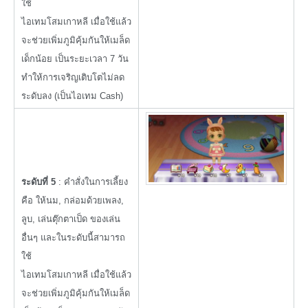
ใช้
ไอเทมโสมเกาหลี เมื่อใช้แล้ว
จะช่วยเพิ่มภูมิคุ้มกันให้เมล็ด
เด็กน้อย เป็นระยะเวลา 7 วัน
ทำให้การเจริญเติบโตไม่ลด
ระดับลง (เป็นไอเทม Cash)
ระดับที่ 5
: คำสั่งในการเลี้ยง
คือ ให้นม, กล่อมด้วยเพลง,
ลูบ, เล่นตุ๊กตาเป็ด ของเล่น
อื่นๆ และในระดับนี้สามารถ
ใช้
ไอเทมโสมเกาหลี เมื่อใช้แล้ว
จะช่วยเพิ่มภูมิคุ้มกันให้เมล็ด