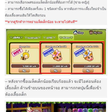
– สามารถเลือกเพศของเมล็ดเด็กน้อยที่ต้องการได้ [ชาย-หญิง]
– สามารถซื้อได้เพียงครั้งละ 1 ชนิดเท่านั้น หากต้องการจะเลี้ยงใหม่จำเป็น
ต้องเลี้ยงคนเดิมให้โตเสียก่อน
**หากคู่รักทำการหย่าเมล็ดเด็กน้อย จะหายไปทันที**
– หลังจากซื้อเมล็ดเด็กน้อยเรียบร้อยแล้ว จะมีไอค่อนห้อง
เลี้ยงเด็ก ด้านซ้ายบนของหน้าจอ สามารถกดปุ่มนี้เพื่อเข้า
ห้องเลี้ยงเด็ก