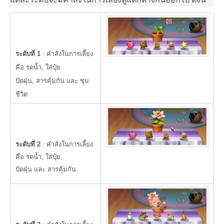
ระดับที่ 1
: คำสั่งในการเลี้ยง
คือ รดน้ำ, ใส่ปุ๋ย
ปัดฝุ่น, สารคุ้มกัน และ ชุบ
ชีวิต
ระดับที่ 2
: คำสั่งในการเลี้ยง
คือ รดน้ำ, ใส่ปุ๋ย,
ปัดฝุ่น และ สารคุ้มกัน