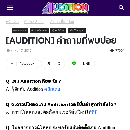
หน้าแรก
Game Guide
คำถามที่พบบ่อย
Game Guide
คำถามที่พบบ่อย
ผู้เล่นมือใหม่
วิธีแก้ไขปัญหา
[AUDITION] คำถามที่พบบ่อย
สิงหาคม 17, 2015
77524
Facebook
X
LINE
Q: เกม Audition คืออะไร ?
A: รู้จักกับ Audition 
คลิกเลย
Q: จะดาวน์โหลดเกม Audition เวอร์ชั่นล่าสุดทำยังไง ?
A: ดาวน์โหลดและติดตั้งเกมเวอร์ชั่นใหม่ได้
ที่นี่
Q: ไม่อยากดาวน์โหลด จะขอรับแผ่นติดตั้งเกม Audition 