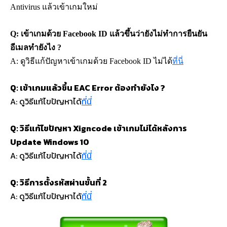
Antivirus แล้วเข้าเกมใหม่
Q: เข้าเกมด้วย Facebook ID แล้วขึ้นว่ายังไม่ทำการยืนยัน
อีเมลทำยังไง ?
A: ดูวิธีแก้ปัญหาเข้าเกมด้วย Facebook ID ไม่ได้
ที่นี่
Q: เข้าเกมแล้วขึ้น EAC Error ต้องทำยังไง ?
A: ดูวิธีแก้ไขปัญหาได้
ที่นี่
Q: วิธีแก้ไขปัญหา Xigncode เข้าเกมไม่ได้หลังการ
Update Windows 10
A: ดูวิธีแก้ไขปัญหาได้
ที่นี่
Q: วิธีการตั้งรหัสผ่านขั้นที่ 2
A: ดูวิธีแก้ไขปัญหาได้
ที่นี่