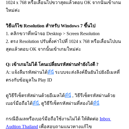
1024 x 768 หรือเลื่อนไปขวาสุดแล้วตอบ OK จากนั้นเข้าเกม
ใหม่ค่ะ
วิธีแก้ไข Resolution สำหรับ Windows 7 ขึ้นไป
1. คลิกขวาที่หน้าจอ Desktop > Screen Resolution
2. ตรง Resolution ปรับตั้งค่าไปที่ 1024 x 768 หรือเลื่อนไปบน
สุดแล้วตอบ OK จากนั้นเข้าเกมใหม่ค่ะ
Q: เข้าเกมไม่ได้ โดนเปลี่ยนรหัสผ่านทำยังไงดี ?
A: แจ้งลืมรหัสผ่านได้
ที่นี่
ระบบจะส่งลิงค์ยืนยันไปยังอีเมลที่
ตรงกับข้อมูลใน Play ID
ดูวิธีรีเซ็ตรหัสผ่านด้วยอีเมลได้
ที่นี่
 , วิธีรีเซ็ตรหัสผ่านด้วย
เบอร์มือถือได้
ที่นี่
, ดูวิธีรีเซ็ตรหัสผ่านที่สองได้
ที่นี่
กรณีอีเมลหรือเบอร์มือถือใช้งานไม่ได้ ให้ติดต่อ 
Inbox 
Audtion Thailand
 เพื่อสอบถามแนวทางแก้ไข