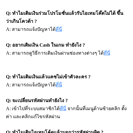
Q: ทำไมเติมเงินร่วมโปรโมชั่นแล้วรับไอเทมโค๊ตไม่ได้ ขึ้น
ว่าเกินโควต้า ?
A: สามารถแจ้งปัญหาได้
ที่นี่
Q: อยากเติมเงิน Cash ในเกม ทำยังไง ?
A: สามารถดูวิธีการเติมเงินผ่านช่องทางต่างๆ ได้
ที่นี่
Q: ทำไมเติมเงินแล้วแคชไม่เข้าตัวละคร ?
A: สามารถแจ้งปัญหาได้
ที่นี่
Q: จะเปลี่ยนรหัสผ่านทำยังไง ?
A: เข้าไปที่ระบบสมาชิกได้
ที่นี่
 จากนั้นที่เมนูด้านซ้ายคลิก ตั้ง
ค่า และคลิกแก้ไขรหัสผ่าน
Q: ทำไมเติมไอเทมโค้ดแล้วบอกว่ารหัสผ่านผิด ?