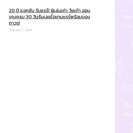
20 ปี แจกยับ รับแรร์! ผู้เล่นเก่า วัยเก๋า ออน
เกมครบ 30 วันรับเลยไอเทมแรร์พร้อมของ
ถาวร!
สิงหาคม 1, 2026