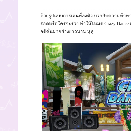
…………………………………………………
ด้วยรูปแบบการเล่นที่ลงตัว บวกกับความท้า
รอดหรือใครจะร่วง ทำให้โหมด
Crazy Dance
อดิชั่นมาอย่างยาวนาน หุหุ