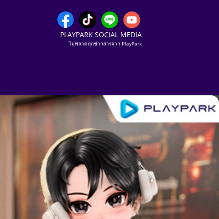
PLAYPARK SOCIAL MEDIA
ไม่พลาดทุกข่าวสารจาก PlayPark