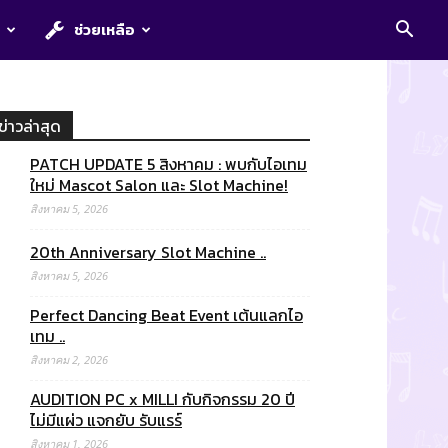
E
ช่วยเหลือ
ข่าวล่าสุด
PATCH UPDATE 5 สิงหาคม : พบกับไอเทม
ใหม่ Mascot Salon และ Slot Machine!
สิงหาคม 5, 2026
20th Anniversary Slot Machine ..
สิงหาคม 5, 2026
Perfect Dancing Beat Event เต้นแลกไอ
เทม ..
สิงหาคม 2, 2026
AUDITION PC x MILLI กับกิจกรรม 20 ปี
ไม่มีแผ่ว แจกยับ รับแรร์
สิงหาคม 1, 2026