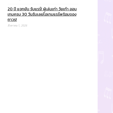
20 ปี แจกยับ รับแรร์! ผู้เล่นเก่า วัยเก๋า ออน
เกมครบ 30 วันรับเลยไอเทมแรร์พร้อมของ
ถาวร!
สิงหาคม 1, 2026