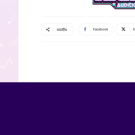
Facebook
X
แบ่งปัน