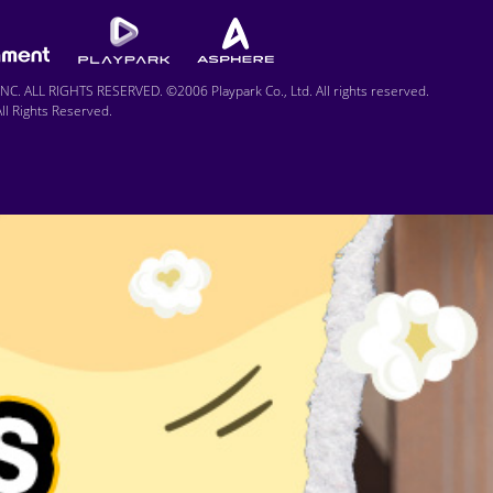
C. ALL RIGHTS RESERVED. ©2006 Playpark Co., Ltd. All rights reserved.
l Rights Reserved.