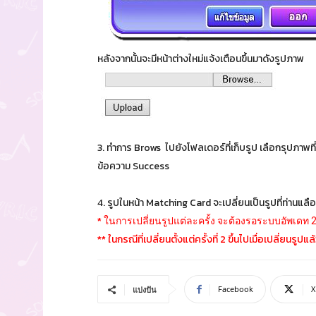
หลังจากนั้นจะมีหน้าต่างใหม่แจ้งเตือนขึ้นมาดังรูปภาพ
3. ทำการ Brows ไปยังโฟลเดอร์ที่เก็บรูป เลือกรุปภาพท
ข้อความ Success
4. รูปในหน้า Matching Card จะเปลี่ยนเป็นรูปที่ท่านแลือ
*
ในการเปลี่ยนรูปแต่ละครั้ง จะต้องรอระบบอัพเดท 2 
** ในกรณีที่เปลี่ยนตั้งแต่ครั้งที่ 2 ขึ้นไปเมื่อเปลี่ยน
Facebook
X
แบ่งปัน