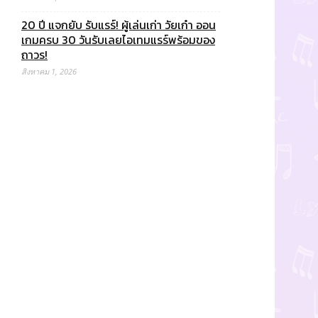
20 ปี แจกยับ รับแรร์! ผู้เล่นเก่า วัยเก๋า ออน
เกมครบ 30 วันรับเลยไอเทมแรร์พร้อมของ
ถาวร!
สิงหาคม 1, 2026