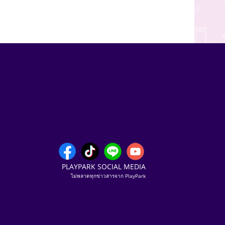
PLAYPARK SOCIAL MEDIA
ไม่พลาดทุกข่าวสารจาก PlayPark