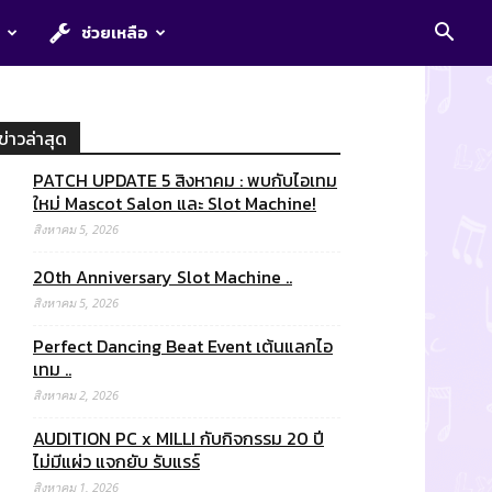
E
ช่วยเหลือ
ข่าวล่าสุด
PATCH UPDATE 5 สิงหาคม : พบกับไอเทม
ใหม่ Mascot Salon และ Slot Machine!
สิงหาคม 5, 2026
20th Anniversary Slot Machine ..
สิงหาคม 5, 2026
Perfect Dancing Beat Event เต้นแลกไอ
เทม ..
สิงหาคม 2, 2026
AUDITION PC x MILLI กับกิจกรรม 20 ปี
ไม่มีแผ่ว แจกยับ รับแรร์
สิงหาคม 1, 2026