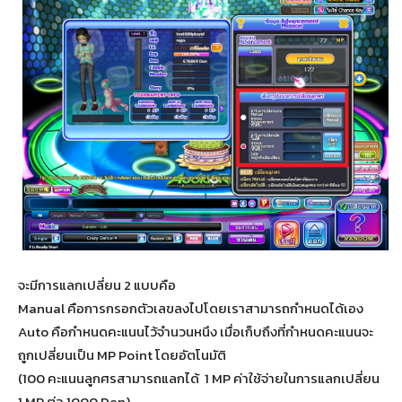
จะมีการแลกเปลี่ยน 2 แบบคือ
Manual คือการกรอกตัวเลขลงไปโดยเราสามารถกำหนดได้เอง
Auto คือกำหนดคะแนนไว้จำนวนหนึง เมื่อเก็บถึงที่กำหนดคะแนนจะ
ถูกเปลี่ยนเป็น MP Point โดยอัตโนมัติ
(100 คะแนนลูกศรสามารถแลกได้ 1 MP ค่าใช้จ่ายในการแลกเปลี่ยน
1 MP ต่อ 1000 Den)