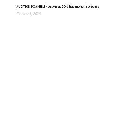
AUDITION PC x MILLI กับกิจกรรม 20 ปี ไม่มีแผ่ว แจกยับ รับแรร์
สิงหาคม 1, 2026