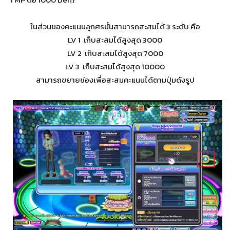
ในส่วนของคะแนนลูกศรนั้นสามารถสะสมได้ 3 ระดับ คือ
LV 1 เก็บสะสมได้สูงสุด 3000
LV 2 เก็บสะสมได้สูงสุด 7000
LV 3 เก็บสะสมได้สูงสุด 10000
สามารถขยายช่องเพื่อสะสมคะแนนได้ตามปุ่มดังรูป