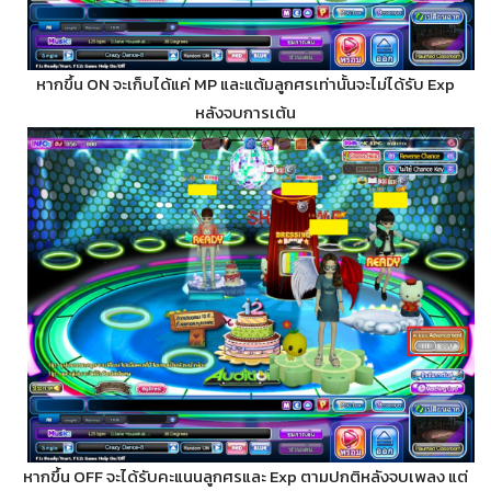
หากขึ้น ON จะเก็บได้แค่ MP และแต้มลูกศรเท่านั้นจะไม่ได้รับ Exp
หลังจบการเต้น
หากขึ้น OFF จะได้รับคะแนนลูกศรและ Exp ตามปกติหลังจบเพลง แต่