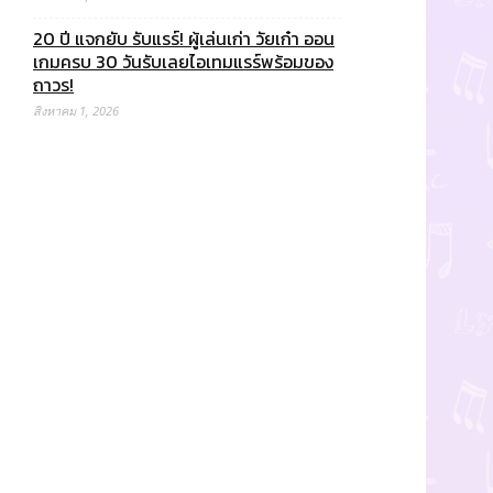
20 ปี แจกยับ รับแรร์! ผู้เล่นเก่า วัยเก๋า ออน
เกมครบ 30 วันรับเลยไอเทมแรร์พร้อมของ
ถาวร!
สิงหาคม 1, 2026