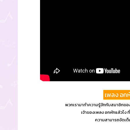
เพลง อกหั
พวกเรามาทำความรู้จักกับสมาชิกของ 
เจ้าของเพลง อกหักแล้วไง ที่
ความสามารถจัดเต