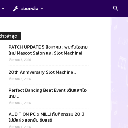
E
ช่วยเหลือ
ข่าวล่าสุด
PATCH UPDATE 5 สิงหาคม : พบกับไอเทม
ใหม่ Mascot Salon และ Slot Machine!
สิงหาคม 5, 2026
20th Anniversary Slot Machine ..
สิงหาคม 5, 2026
Perfect Dancing Beat Event เต้นแลกไอ
เทม ..
สิงหาคม 2, 2026
AUDITION PC x MILLI กับกิจกรรม 20 ปี
ไม่มีแผ่ว แจกยับ รับแรร์
สิงหาคม 1, 2026