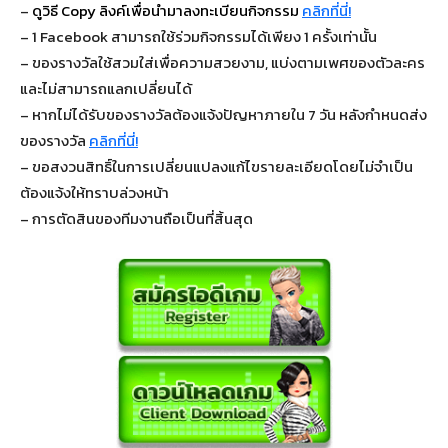
–
ดูวิธี Copy ลิงค์เพื่อนำมาลงทะเบียนกิจกรรม
คลิกที่นี่!
– 1 Facebook สามารถใช้ร่วมกิจกรรมได้เพียง 1 ครั้งเท่านั้น
– ของรางวัลใช้สวมใส่เพื่อความสวยงาม, แบ่งตามเพศของตัวละคร
และไม่สามารถแลกเปลี่ยนได้
– หากไม่ได้รับของรางวัลต้องแจ้งปัญหาภายใน 7 วัน หลังกำหนดส่ง
ของรางวัล
คลิกที่นี่!
– ขอสงวนสิทธิ์ในการเปลี่ยนแปลงแก้ไขรายละเอียดโดยไม่จำเป็น
ต้องแจ้งให้ทราบล่วงหน้า
– การตัดสินของทีมงานถือเป็นที่สิ้นสุด