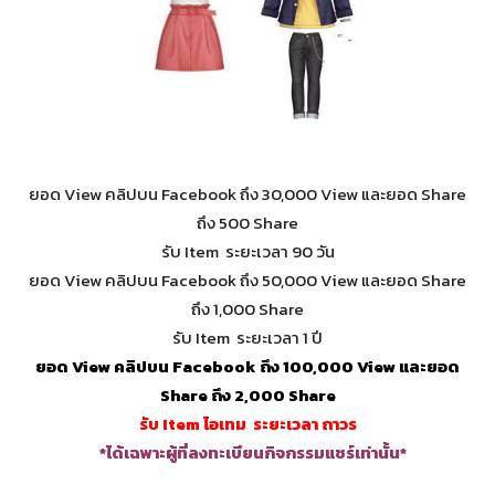
ยอด View คลิปบน Facebook ถึง 30,000 View และยอด Share
ถึง 500 Share
รับ Item ระยะเวลา 90 วัน
ยอด View คลิปบน Facebook ถึง 50,000 View และยอด Share
ถึง 1,000 Share
รับ Item ระยะเวลา 1 ปี
ยอด View คลิปบน Facebook ถึง 100,000 View และยอด
Share ถึง 2,000 Share
รับ Item ไอเทม ระยะเวลา ถาวร
*ได้เฉพาะผู้ที่ลงทะเบียนกิจกรรมแชร์เท่านั้น*