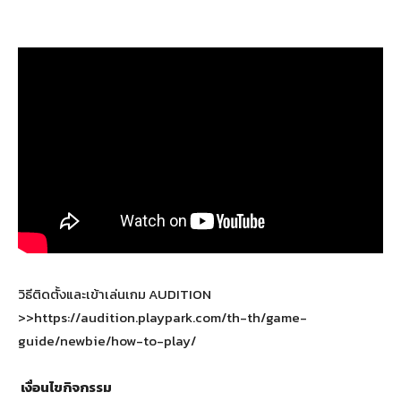
วิธีติดตั้งและเข้าเล่นเกม AUDITION
>>https://audition.playpark.com/th-th/game-
guide/newbie/how-to-play/
เงื่อนไขกิจกรรม