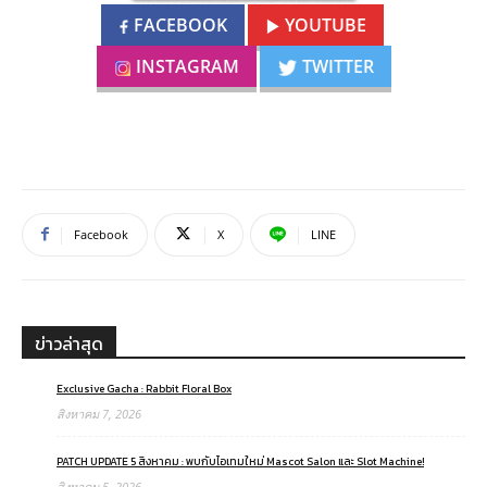
FACEBOOK
YOUTUBE
INSTAGRAM
TWITTER
Facebook
X
LINE
ข่าวล่าสุด
Exclusive Gacha : Rabbit Floral Box
สิงหาคม 7, 2026
PATCH UPDATE 5 สิงหาคม : พบกับไอเทมใหม่ Mascot Salon และ Slot Machine!
สิงหาคม 5, 2026