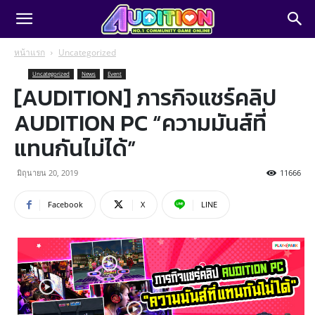
หน้าแรก
Uncategorized
Uncategorized
News
Event
[AUDITION] ภารกิจแชร์คลิป
AUDITION PC “ความมันส์ที่
แทนกันไม่ได้”
มิถุนายน 20, 2019
11666
Facebook
X
LINE