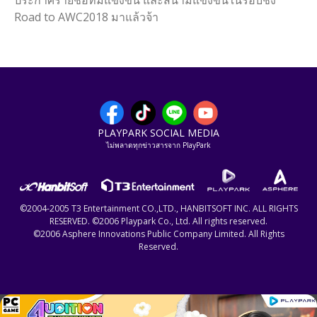
ประกาศรายชื่อทีมแข่งขัน และสนามแข่งขันในรอบชิง
Road to AWC2018 มาแล้วจ้า
PLAYPARK SOCIAL MEDIA
ไม่พลาดทุกข่าวสารจาก PlayPark
©2004-2005 T3 Entertainment CO.,LTD., HANBITSOFT INC. ALL RIGHTS
RESERVED. ©2006 Playpark Co., Ltd. All rights reserved.
©2006 Asphere Innovations Public Company Limited. All Rights
Reserved.