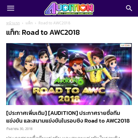
หน้าแรก
แท็ก
Road to AWC2018
แท็ก: Road to AWC2018
[ประกาศเพิ่มเติม] [AUDITION] ประกาศรายชื่อทีม
แข่งขัน และสนามแข่งขันในรอบชิง Road to AWC2018
กันยายน 30, 2018