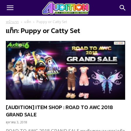
หน้าแรก
แท็ก
Puppy or Catty Set
แท็ก: Puppy or Catty Set
[AUDITION] ITEM SHOP : ROAD TO AWC 2018
GRAND SALE
ตุลาคม 3, 2018