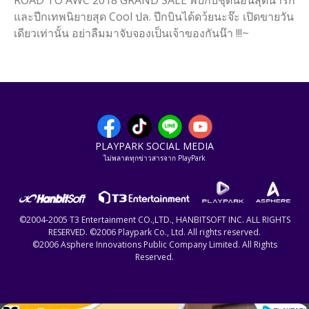
ROAD TO AWC 2018 GRAND SALE พบกับชุดนอนสุดน่ารัก
และปีกเทพนิยายสุด Cool ปล. ปีกบินได้ดว้ยนะจ๊ะ เปิดขายวัน
เดียวเท่านั้น อย่าลืมมาจับจองเป็นเจ้าของกันน๊า !!!~
PLAYPARK SOCIAL MEDIA
ไม่พลาดทุกข่าวสารจาก PlayPark
©2004-2005 T3 Entertainment CO.,LTD., HANBITSOFT INC. ALL RIGHTS
RESERVED. ©2006 Playpark Co., Ltd. All rights reserved.
©2006 Asphere Innovations Public Company Limited. All Rights
Reserved.