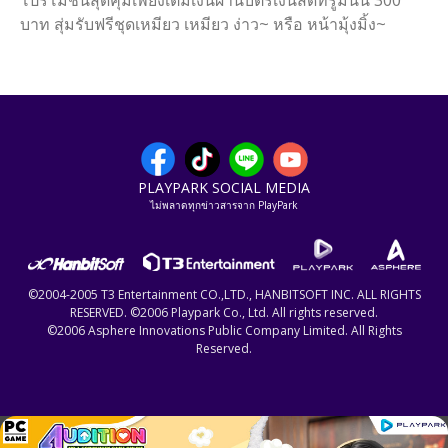
โปรโมชั่นสุดคุ้มเพียงเติมเงินผ่านบัตรเงินสดทรูมันนี่ 300
บาท สุ่มรับฟรีชุดเหมียว เหมียว ง่าว~ หรือ หน้ามุ้งมิ้ง~
PLAYPARK SOCIAL MEDIA
ไม่พลาดทุกข่าวสารจาก PlayPark
©2004-2005 T3 Entertainment CO.,LTD., HANBITSOFT INC. ALL RIGHTS
RESERVED. ©2006 Playpark Co., Ltd. All rights reserved.
©2006 Asphere Innovations Public Company Limited. All Rights
Reserved.