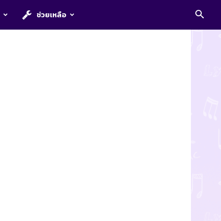
E
ช่วยเหลือ