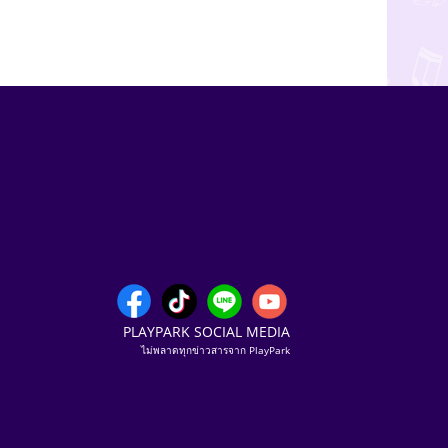
PLAYPARK SOCIAL MEDIA
ไม่พลาดทุกข่าวสารจาก PlayPark