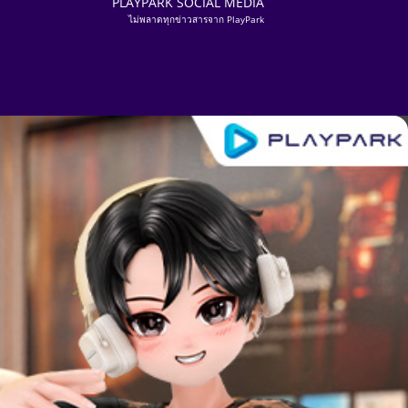
PLAYPARK SOCIAL MEDIA
ไม่พลาดทุกข่าวสารจาก PlayPark