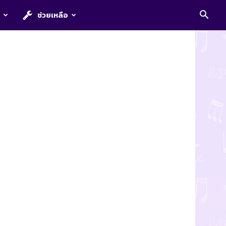
E
ช่วยเหลือ