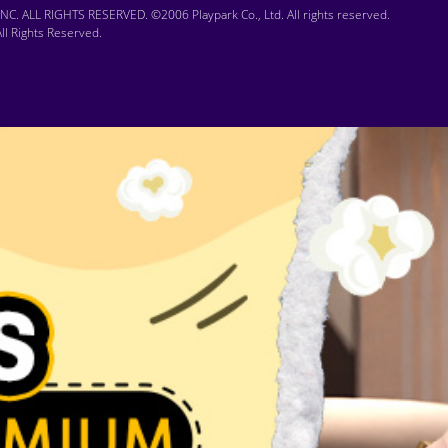
C. ALL RIGHTS RESERVED. ©2006 Playpark Co., Ltd. All rights reserved.
l Rights Reserved.