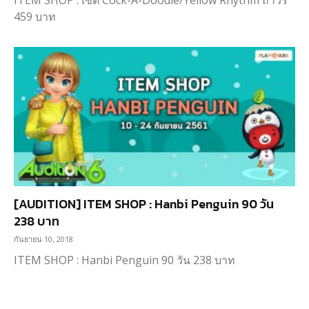
ITEM SHOP : เซ็ต Cock-A-Doodle/Yellow Rhythm ถาวร
459 บาท
[AUDITION] ITEM SHOP : Hanbi Penguin 90 วัน
238 บาท
กันยายน 10, 2018
ITEM SHOP : Hanbi Penguin 90 วัน 238 บาท