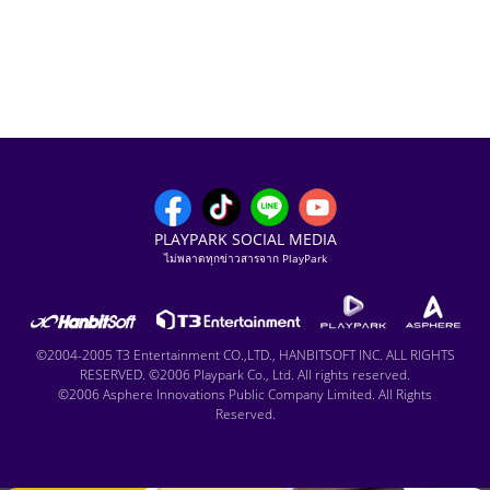
PLAYPARK SOCIAL MEDIA
ไม่พลาดทุกข่าวสารจาก PlayPark
©2004-2005 T3 Entertainment CO.,LTD., HANBITSOFT INC. ALL RIGHTS
RESERVED. ©2006 Playpark Co., Ltd. All rights reserved.
©2006 Asphere Innovations Public Company Limited. All Rights
Reserved.