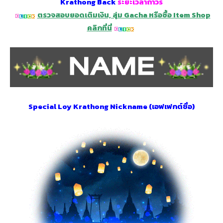
Krathong Back
ระยะเวลาถาวร
ตรวจสอบยอดเติมเงิน, สุ่ม Gacha หรือซื้อ Item Shop
คลิกที่นี่
Special Loy Krathong Nickname (เอฟเฟกต์ชื่อ)