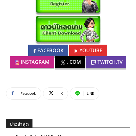
FACEBOOK
YOUTUBE
INSTAGRAM
. COM
TWITCH.TV
Facebook
X
LINE
ข่าวล่าสุด