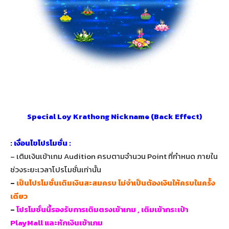
Special Loy Krathong Nickname (ฺBack Effect)
: เงื่อนไขโปรโมชั่น :
– เติมเงินเข้าเกม Audition ครบตามจำนวน Point ที่กำหนด ภายใน
ช่วงระยะเวลาโปรโมชั่นเท่านั้น
–
เป็นโปรโมชั่นเติมเงินสะสมครบ ไม่จำเป็นต้องเงินให้ครบในครั้ง
เดียว
–
โปรโมชั่นนี้รองรับการเติมตรงเข้าเกม , เติมเข้ากระเป๋า
PlayMall และหักเงินเข้าเกม