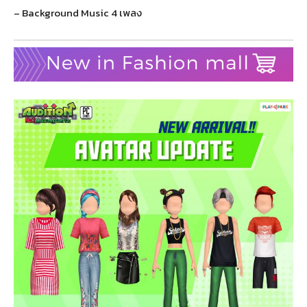
– Background Music 4 เพลง