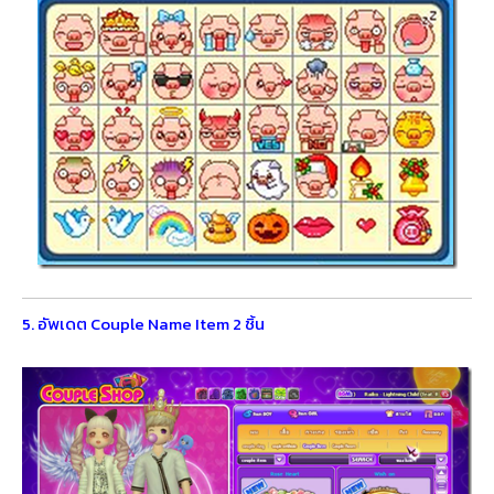
5. อัพเดต Couple Name Item 2 ชิ้น