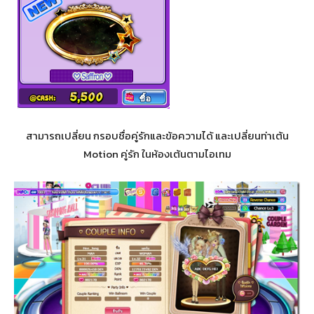
สามารถเปลี่ยน กรอบชื่อคู่รักและข้อความได้ และเปลี่ยนท่าเต้น
Motion คู่รัก ในห้องเต้นตามไอเทม