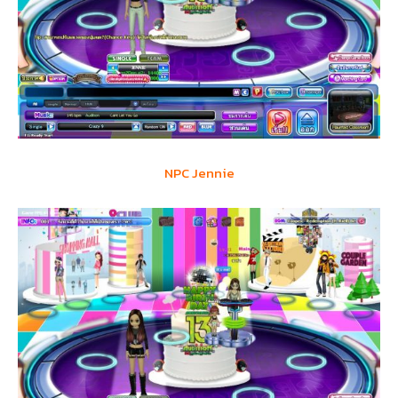
NPC Jennie