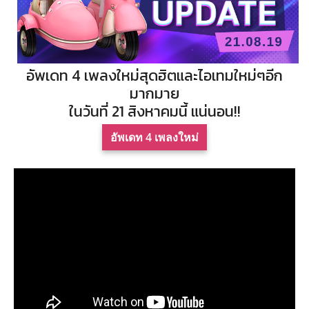
อัพเดท 4 เพลงใหม่สุดฮิตและไอเทมใหม่ๆอีก
มากมาย
ในวันที่ 21 สิงหาคมนี้ แน่นอน!!
อัพเดท 4 เพลงใหม่