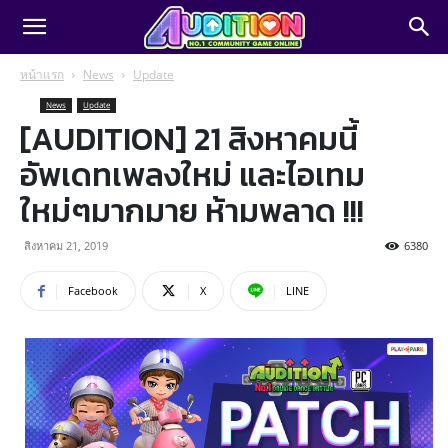
หน้าแรก
News
Update
News
Update
[AUDITION] 21 สิงหาคมนี้
อัพเดทเพลงใหม่ และไอเทม
ใหม่ๆมากมาย ห้ามพลาด !!!
สิงหาคม 21, 2019
6380
Facebook
X
LINE