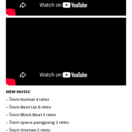
NEW MUSIC
– โหมด Normal 4 เพลง
– โหมด Beat Up 6 เพลง
– โหมด Block Beat 3 เพลง
– โหมด space pangpang 2 เพลง
– โหมด Onetwo 2 เพลง