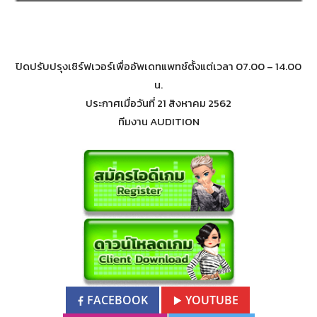
ปิดปรับปรุงเซิร์ฟเวอร์เพื่ออัพเดทแพทช์ตั้งแต่เวลา 07.00 – 14.00
น.
ประกาศเมื่อวันที่ 21 สิงหาคม 2562
ทีมงาน AUDITION
FACEBOOK
YOUTUBE