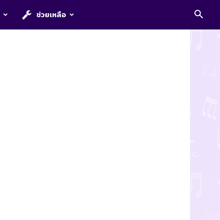
E
ช่วยเหลือ