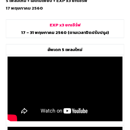
5 เพลงใหม่ + ไอเทมเพียบ + EXP x3 ยกเซิร์ฟ
17 พฤษภาคม 2560
EXP x3 ยกเซิร์ฟ
17 – 31 พฤษภาคม 2560 (ตามเวลาปิดปรับปรุง)
อัพเดท 5 เพลงใหม่