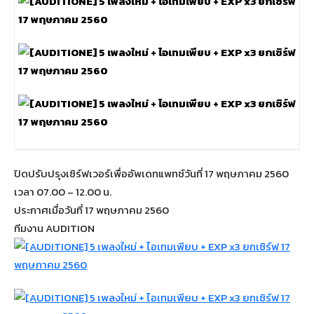
ปิดปรับปรุงเซิร์ฟเวอร์เพื่ออัพเดทแพทช์วันที่ 17 พฤษภาคม 2560
เวลา 07.00 – 12.00 น.
ประกาศเมื่อวันที่ 17 พฤษภาคม 2560
ทีมงาน AUDITION