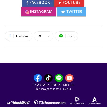
FACEBOOK
YOUTUBE
INSTAGRAM
TWITTER
Facebook
X
LINE
PLAYPARK SOCIAL MEDIA
ไม่พลาดทุกข่าวสารจาก PlayPark