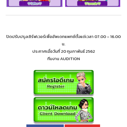
ปิดปรับปรุงเซิร์ฟเวอร์เพื่ออัพเดทแพทช์ตั้งแต่เวลา 07.00 – 16.00
น.
ประกาศเมื่อวันที่ 20 กุมภาพันธ์ 2562
ทีมงาน AUDITION