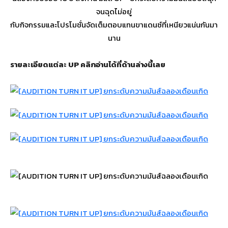
จนฉุดไม่อยู่
กับกิจกรรมและโปรโมชั่นจัดเต็มตอบแทนขาแดนซ์ที่เหนียวแน่นกันมา
นาน
รายละเอียดแต่ละ UP คลิกอ่านได้ที่ด้านล่างนี้เลย