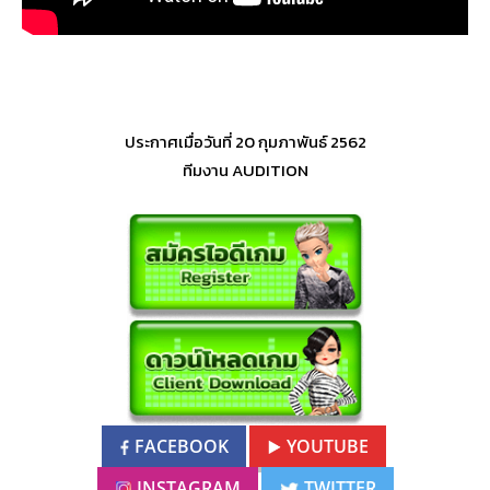
ประกาศเมื่อวันที่ 20 กุมภาพันธ์ 2562
ทีมงาน AUDITION
FACEBOOK
YOUTUBE
INSTAGRAM
TWITTER