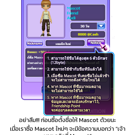
อย่าลืม!!! ก่อนซื้อตั้งชื่อให้ Mascot ด้วยนะ
เมื่อเราซื้อ Mascot ใหม่ๆ จะมีข้อความบอกว่า “เจ้า