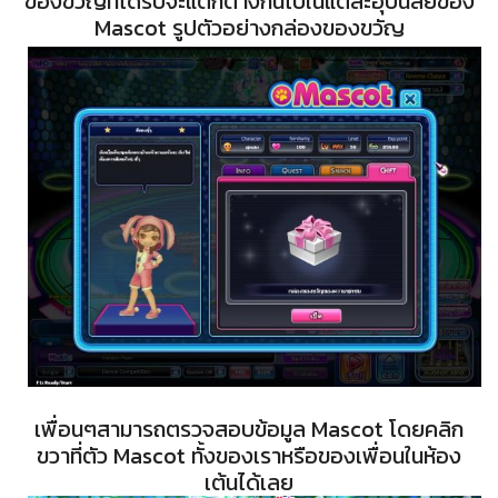
ของขวัญที่ได้รับจะแตกต่างกันไปในแต่ละอุปนิสัยของ
Mascot รูปตัวอย่างกล่องของขวัญ
เพื่อนๆสามารถตรวจสอบข้อมูล Mascot โดยคลิก
ขวาที่ตัว Mascot ทั้งของเราหรือของเพื่อนในห้อง
เต้นได้เลย