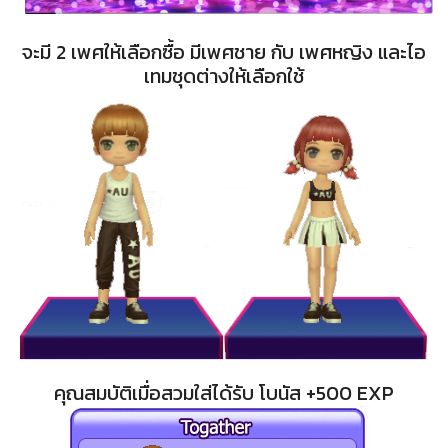
จะมี 2 เพศให้เลือกซื้อ มีเพศชาย กับ เพศหญิง และไอ
เทมชุดต่างให้เลือกใช้
คุณสมบัติเมื่อสวมใส่ได้รับ โบนัส +500 EXP