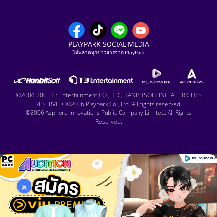
PLAYPARK SOCIAL MEDIA
ไม่พลาดทุกข่าวสารจาก PlayPark
©2004-2005 T3 Entertainment CO.,LTD., HANBITSOFT INC. ALL RIGHTS
RESERVED. ©2006 Playpark Co., Ltd. All rights reserved.
©2006 Asphere Innovations Public Company Limited. All Rights
Reserved.
×