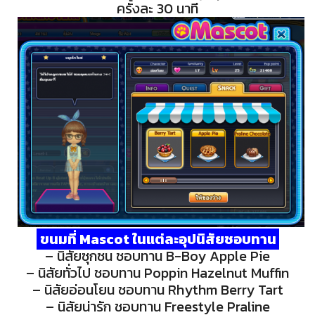
ครั้งละ 30 นาที
ขนมที่ Mascot ในแต่ละอุปนิสัยชอบทาน
– นิสัยซุกซน ชอบทาน B-Boy Apple Pie
– นิสัยทั่วไป ชอบทาน Poppin Hazelnut Muffin
– นิสัยอ่อนโยน ชอบทาน Rhythm Berry Tart
– นิสัยน่ารัก ชอบทาน Freestyle Praline