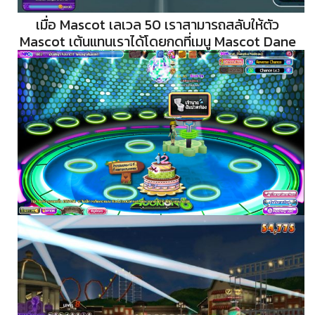
เมื่อ Mascot เลเวล 50 เราสามารถสลับให้ตัว
Mascot เต้นแทนเราได้โดยกดที่เมนู Mascot Dane