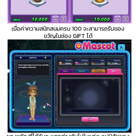
เมื่อค่าความสนิทสนมครบ 100 จะสามารถรับของ
ขวัญในช่อง GIFT ได้