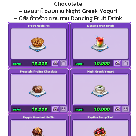
Chocolate
– นิสัยเท่ห์ ชอบทาน Night Greek Yogurt
– นิสัยก้าวร้าว ชอบทาน Dancing Fruit Drink