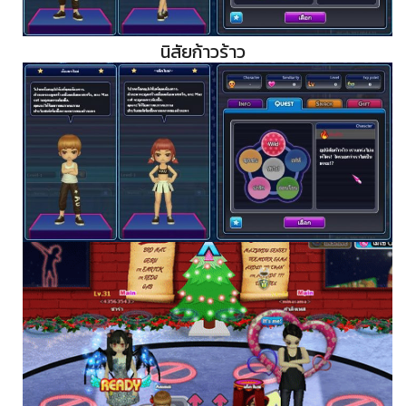
นิสัยก้าวร้าว