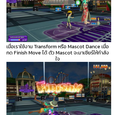
เมื่อเราใช้งาน Transform หรือ Mascot Dance เมื่อ
กด Finish Move ได้ ตัว Mascot จะมาเชียร์ให้กำลัง
ใจ