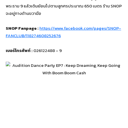
พระราม 9 แล้วเดินย้อนไปตามลูกศรประมาณ 650 เมตร ร้าน SNOP
จะอยู่ทางด้านขวามือ
SNOP Fanpage :
https://www.facebook.com/pages/SNOP-
FANCLUB/118274608252676
เบอร์โทรศัพท์ :
026122488 – 9