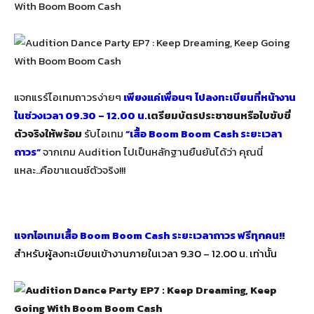
แจกแรร์ไอเทมถาวรง่ายๆ
เพียงแค่เพื่อนๆ ไปลงทะเบียนที่หน้างาน
ในช่วงเวลา 09.30 – 12.00 น.
เตรียมบัตรประชาชนหรือใบขับขี่
ตัวจริงให้พร้อม
รับไอเทม
“เสื้อ Boom Boom Cash ระยะเวลา
ถาวร”
จากเกม Audition ไปเป็นหลักฐานยืนยันได้ว่า คุณนี่
แหละ..คือขาแดนซ์ตัวจริง!!!
Highlight กิจกรรมที่เพื่อนๆ ไม่ควรพลาด!
แจกไอเทมเสื้อ Boom Boom Cash ระยะเวลาถาวร ฟรีทุกคน!!
สำหรับผู้ลงทะเบียนเข้างานภายในเวลา 9.30 – 12.00 น. เท่านั้น