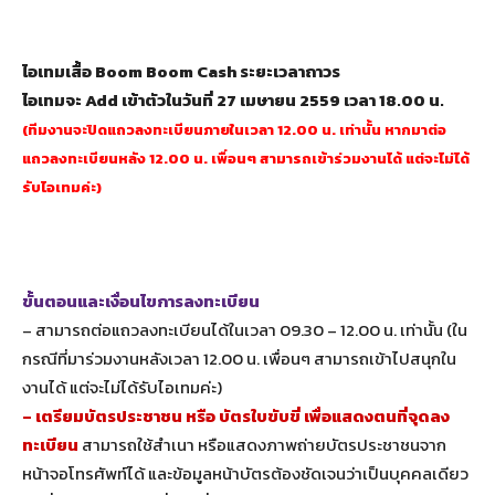
ไอเทมเสื้อ Boom Boom Cash ระยะเวลาถาวร
ไอเทมจะ Add เข้าตัวในวันที่ 27 เมษายน 2559 เวลา 18.00 น.
(ทีมงานจะปิดแถวลงทะเบียนภายในเวลา 12.00 น. เท่านั้น หากมาต่อ
แถวลงทะเบียนหลัง 12.00 น. เพื่อนๆ สามารถเข้าร่วมงานได้ แต่จะไม่ได้
รับไอเทมค่ะ)
ขั้นตอนและเงื่อนไขการลงทะเบียน
– สามารถต่อแถวลงทะเบียนได้ในเวลา 09.30 – 12.00 น. เท่านั้น (ใน
กรณีที่มาร่วมงานหลังเวลา 12.00 น. เพื่อนๆ สามารถเข้าไปสนุกใน
งานได้ แต่จะไม่ได้รับไอเทมค่ะ)
– เตรียมบัตรประชาชน หรือ บัตรใบขับขี่ เพื่อแสดงตนที่จุดลง
ทะเบียน
สามารถใช้สำเนา หรือแสดงภาพถ่ายบัตรประชาชนจาก
หน้าจอโทรศัพท์ได้ และข้อมูลหน้าบัตรต้องชัดเจนว่าเป็นบุคคลเดียว