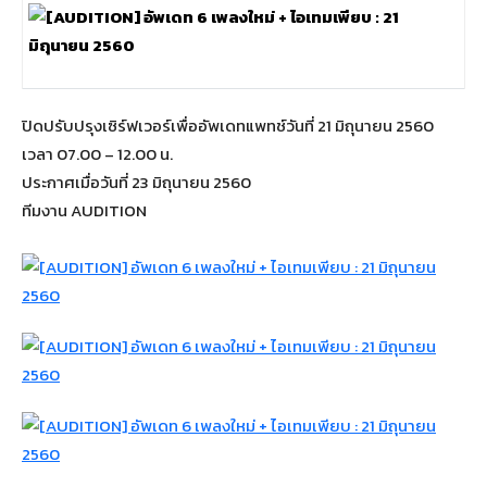
ปิดปรับปรุงเซิร์ฟเวอร์เพื่ออัพเดทแพทช์วันที่ 21 มิถุนายน 2560
เวลา 07.00 – 12.00 น.
ประกาศเมื่อวันที่ 23 มิถุนายน 2560
ทีมงาน AUDITION