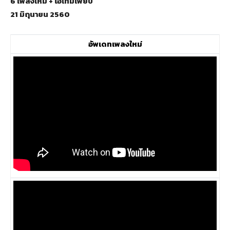
6 เพลงใหม่ + ไอเทมเพียบ
21 มิถุนายน 2560
อัพเดทเพลงใหม่