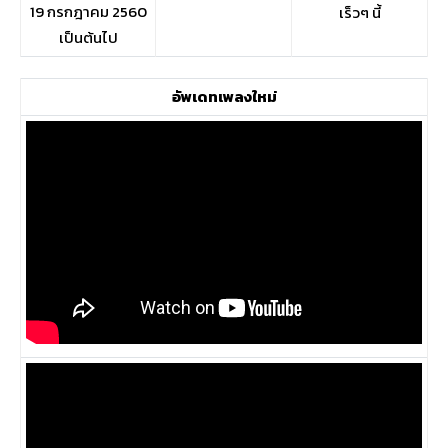
19 กรกฎาคม 2560
เร็วๆ นี้
เป็นต้นไป
อัพเดทเพลงใหม่