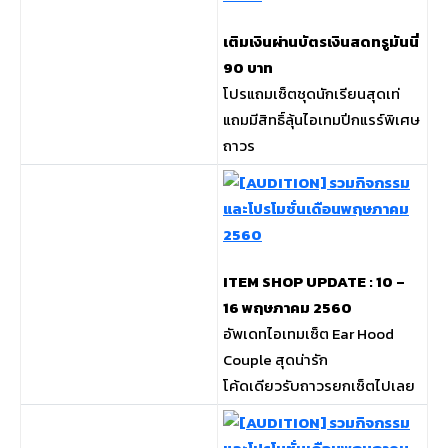
เติมเงินผ่านบัตรเงินสดทรูมันนี่
90 บาท
โปรแถมเซ็ตชุดนักเรียนสุดเท่
แถมมีสิทธิ์ลุ้นไอเทมปีกแรร์พิเศษ
ถาวร
ITEM SHOP UPDATE : 10 –
16 พฤษภาคม 2560
อัพเดทไอเทมเซ็ต Ear Hood
Couple สุดน่ารัก
โค้ดเดียวรับถาวรยกเซ็ตไปเลย