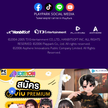
PLAYPARK SOCIAL MEDIA
ไม่พลาดทุกข่าวสารจาก PlayPark
©2004-2005 T3 Entertainment CO.,LTD., HANBITSOFT INC. ALL RIGHTS
RESERVED. ©2006 Playpark Co., Ltd. All rights reserved.
©2006 Asphere Innovations Public Company Limited. All Rights
Reserved.
×