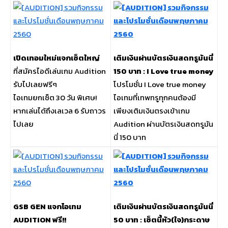
เปิดเทอมใหม่แจกเซ็ตใหญ่
เติมเงินผ่านบัตรเงินสดทรูมันนี่
ที่สมัครไอดีเล่นเกม Audition
150 บาท : I Love true money
รับไปเลยฟรีๆ
โปรโมชั่น I Love true money
ไอเทมยกเซ็ต 30 วัน พิเศษ!
ไอเทมที่เทพทรูทุกคนต้องมี
หากเล่นได้ถึงเลเวล 6 รับถาวร
เพียงเติมเงินตรงเข้าเกม
ไปเลย
Audition ผ่านบัตรเงินสดทรูมัน
นี่ 150 บาท
GSB GEN แจกไอเทม
เติมเงินผ่านบัตรเงินสดทรูมันนี่
AUDITION ฟรี!!
50 บาท : เซ็ตนี้หัว(ใจ)กระดาษ