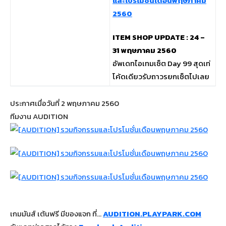
ITEM SHOP UPDATE : 24 –
31 พฤษภาคม 2560
อัพเดทไอเทมเซ็ต Day 99 สุดเท่
โค้ดเดียวรับถาวรยกเซ็ตไปเลย
ประกาศเมื่อวันที่ 2 พฤษภาคม 2560
ทีมงาน AUDITION
เกมมันส์ เต้นฟรี มีของแจก ที่…
AUDITION.PLAYPARK.COM