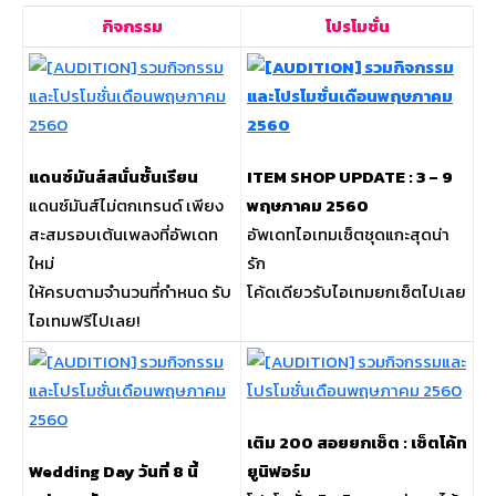
กิจกรรม
โปรโมชั่น
แดนซ์มันส์สนั่นชั้นเรียน
ITEM SHOP UPDATE : 3 – 9
แดนซ์มันส์ไม่ตกเทรนด์ เพียง
พฤษภาคม 2560
สะสมรอบเต้นเพลงที่อัพเดท
อัพเดทไอเทมเซ็ตชุดแกะสุดน่า
ใหม่
รัก
ให้ครบตามจำนวนที่กำหนด รับ
โค้ดเดียวรับไอเทมยกเซ็ตไปเลย
ไอเทมฟรีไปเลย!
เติม 200 สอยยกเซ็ต : เซ็ตโค้ท
Wedding Day วันที่ 8 นี้
ยูนิฟอร์ม