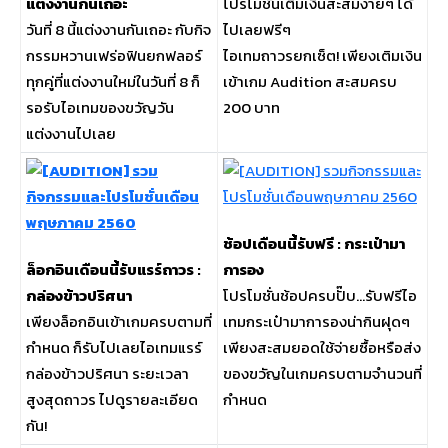
แต่งงานกันเถอะ
โปรโมชั่นเติมเงินสะสมง่ายๆ ได้
วันที่ 8 นี้แต่งงานกันเถอะ กับกิจ
ไปเลยฟรีๆ
กรรมหวานเฟร่อฟินยกฟลอร์
ไอเทมถาวรยกเซ็ต! เพียงเติมเงิน
ทุกคู่ที่แต่งงานใหม่ในวันที่ 8 ก็
เข้าเกม Audition สะสมครบ
รอรับไอเทมของขวัญวัน
200 บาท
แต่งงานไปเลย
ช้อปเดือนนี้รับฟรี : กระเป๋ามา
ล็อกอินเดือนนี้รับแรร์ถาวร :
การอง
กล่องข้าวปริศนา
โปรโมชั่นช้อปครบปั๊บ…รับฟรีไอ
เพียงล็อกอินเข้าเกมครบตามที่
เทมกระเป๋ามาการองน่ากินฝุดๆ
กำหนด ก็รับไปเลยไอเทมแรร์
เพียงสะสมยอดใช้จ่ายซื้อหรือส่ง
กล่องข้าวปริศนา ระยะเวลา
ของขวัญในเกมครบตามจำนวนที่
สูงสุดถาวร ไปดูรายละเอียด
กำหนด
กัน!