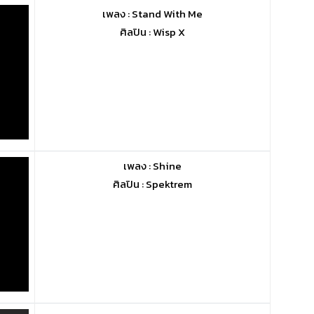
เพลง : Stand With Me
ศิลปิน : Wisp X
เพลง : Shine
ศิลปิน : Spektrem