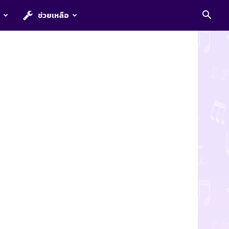
E
ช่วยเหลือ