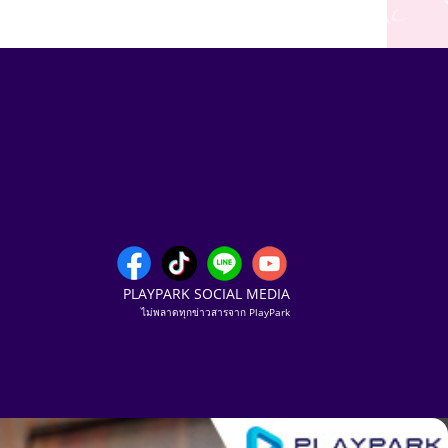
PLAYPARK SOCIAL MEDIA
ไม่พลาดทุกข่าวสารจาก PlayPark