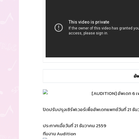
อั
ปิดปรับปรุงเซิร์ฟเวอร์เพื่ออัพเดทแพทช์วันที่ 21 ธ
ประกาศเมื่อวันที่ 21 ธันวาคม 2559
ทีมงาน Audition