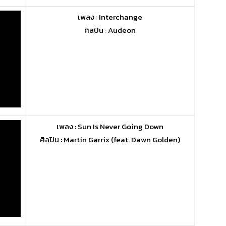
เพลง : Interchange
ศิลปิน : Audeon
เพลง : Sun Is Never Going Down
ศิลปิน : Martin Garrix (feat. Dawn Golden)