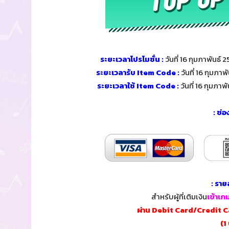
ระยะเวลาโปรโมชั่น :
วันที่ 16 กุมภาพันธ์
ระยะเวลารับ Item Code :
วันที่ 16 กุมภา
ระยะเวลาใช้ Item Code :
วันที่ 16 กุมภา
: ช่
: ราย
สำหรับผู้ที่เติมเงิน
เข้าเ
ผ่าน Debit Card/Credit 
(1