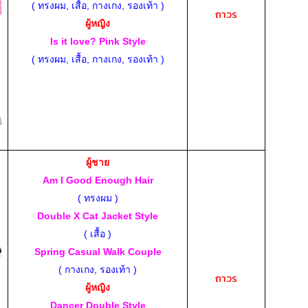
( ทรงผม, เสื้อ, กางเกง, รองเท้า )
ถาวร
ผู้หญิง
Is it love? Pink Style
( ทรงผม, เสื้อ, กางเกง, รองเท้า )
ผู้ชาย
Am I Good Enough Hair
( ทรงผม )
Double X Cat Jacket Style
( เสื้อ )
Spring Casual Walk Couple
( กางเกง, รองเท้า )
ถาวร
ผู้หญิง
Dancer Double Style