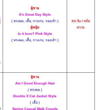
ผู้ชาย
It’s Great Day Style
30 วัน / หรือ
( ทรงผม, เสื้อ, กางเกง, รองเท้า )
ถาวร
ผู้หญิง
Is it love? Pink Style
( ทรงผม, เสื้อ, กางเกง, รองเท้า )
ผู้ชาย
Am I Good Enough Hair
( ทรงผม )
Double X Cat Jacket Style
( เสื้อ )
Spring Casual Walk Couple