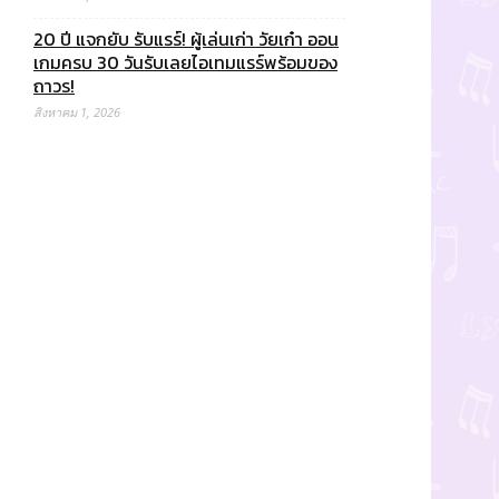
20 ปี แจกยับ รับแรร์! ผู้เล่นเก่า วัยเก๋า ออน
เกมครบ 30 วันรับเลยไอเทมแรร์พร้อมของ
ถาวร!
สิงหาคม 1, 2026