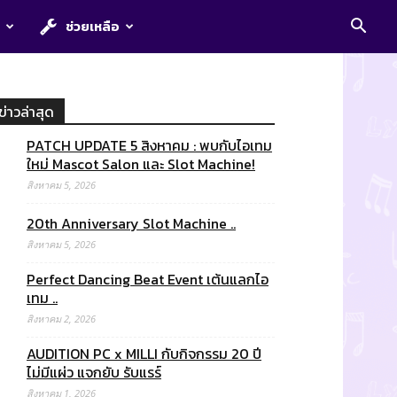
E
ช่วยเหลือ
ข่าวล่าสุด
PATCH UPDATE 5 สิงหาคม : พบกับไอเทม
ใหม่ Mascot Salon และ Slot Machine!
สิงหาคม 5, 2026
20th Anniversary Slot Machine ..
สิงหาคม 5, 2026
Perfect Dancing Beat Event เต้นแลกไอ
เทม ..
สิงหาคม 2, 2026
AUDITION PC x MILLI กับกิจกรรม 20 ปี
ไม่มีแผ่ว แจกยับ รับแรร์
สิงหาคม 1, 2026