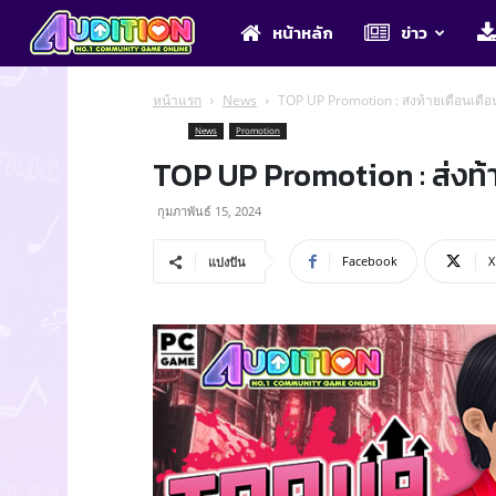
Audition
หน้าหลัก
ข่าว
หน้าแรก
News
TOP UP Promotion : ส่งท้ายเดือนเดือน
News
Promotion
TOP UP Promotion : ส่งท้า
กุมภาพันธ์ 15, 2024
Facebook
X
แบ่งปัน