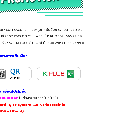
 2567 เวลา 00.01 น. – 29 กุมภาพันธ์ 2567 เวลา 23.59 น.
พันธ์ 2567 เวลา 00.01 น. – 15 มีนาคม 2567 เวลา 23.59 น.
พันธ์ 2567 เวลา 00.01 น. – 31 มีนาคม 2567 เวลา 23.55 น.
องทางการเติมเงิน :
ละเอียดโปรโมชั่น :
กม Audition
ในช่วงระยะเวลาโปรโมชั่น
Card , QR Payment และ K Plus Mobile
 บาท = 1 Point)