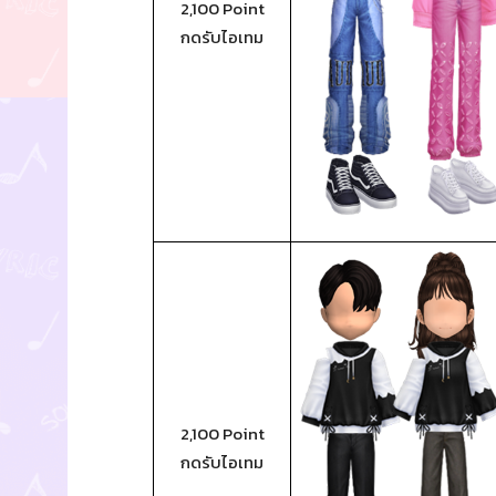
2,100 Point
กดรับไอเทม
2,100 Point
กดรับไอเทม