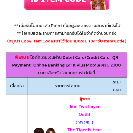
** เมื่อรับไอเทมแล้ว Point ที่มีอยู่จะลดลงตามอัตราที่แจ้งไว้
** ไอเทมแต่ละรายการสามารถรับได้ไม่จำกัดจำนวนครั้ง
(กรุณา Copy Item Code เอาไว้ก่อนหมดระยะเวลารับ Item Code)
พิเศษ !!
ไอดีที่เติมเงินผ่าน
Debit Card/Credit Card , QR
Payment , Online Banking และ K Plus Mobile
ครบ 2,100
บาท เลือกรับไอเทมถาวรได้ดังนี้
ระยะ
เงื่อนไข
รายการไอเทม
เวลา
ผู้ชาย
Idol Two Layer
Outfit
( ทรงผม )
The Tiger Is Here