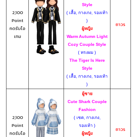
Style
2,100
( เสื้อ, กางเกง, รองเท้า
Point
)
ถาวร
กดรับไอ
ผู้หญิง
เทม
Warm Autumn Light
Cozy Couple Style
( ทรงผม )
The Tiger Is Here
Style
( เสื้อ, กางเกง, รองเท้า
)
ผู้ชาย
Cute Shark Couple
Fashion
2,100
( เซต, กางเกง,
Point
รองเท้า )
ถาวร
กดรับไอ
ผู้หญิง