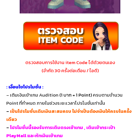
ตรวจสอบการใช้งาน item Code ได้ด้วยตนเอง
(จำกัด 30 ครั้งต่อเดือน / ไอดี)
: เงื่อนไขโปรโมชั่น :
– เติมเงินเข้าเกม Audition
(1 บาท = 1 Point)
ครบตามจำนวน
Point ที่กำหนด ภายในช่วงระยะเวลาโปรโมชั่นเท่านั้น
–
เป็นโปรโมชั่นเติมเงินสะสมครบ ไม่จำเป็นต้องเงินให้ครบในครั้ง
เดียว
–
โปรโมชั่นนี้รองรับการเติมตรงเข้าเกม , เติมเข้ากระเป๋า
PlayMall และหักเงินเข้าเกม