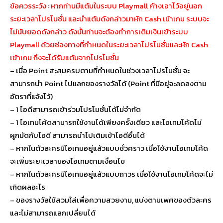
ข้อควรระวัง :
หากท่านมีแต้มในระบบ Playmall ค้างเอาไว้อยู่นอก
ระยะเวลาโปรโมชั่น และนำแต้มดังกล่าวมาหัก Cash เข้าเกม ระบบจะ
ไม่นับยอดดังกล่าว ดังนั้นท่านจะต้องทำการเติมเงินเข้าระบบ
Playmall ด้วยช่องทางที่กำหนดในระยะเวลาโปรโมชั่นและหัก Cash
เข้าเกม ถึงจะได้รับแต้มจากโปรโมชั่น
– เมื่อ Point สะสมครบตามที่กำหนดในช่วงเวลาโปรโมชั่น จะ
สามารถนำ Point ไปแลกของรางวัลได้ (Point ที่มีอยู่จะลดลงตาม
อัตราที่แจ้งไว้)
– 1 ไอดีสามารถเข้าร่วมโปรโมชั่นได้ไม่จำกัด
– 1 ไอเทมโค้ดสามารถใช้งานได้เพียงครั้งเดียว และไอเทมโค้ดไม่
ผูกมัดกับไอดี สามารถนำไปเติมเข้าไอดีอื่นได้
– หากในตัวละครมีไอเทมอยู่แล้วแบบชั่วคราว เมื่อใช้งานไอเทมโค้ด
จะเพิ่มระยะเวลาของไอเทมตามเงื่อนไข
– หากในตัวละครมีไอเทมอยู่แล้วแบบถาวร เมื่อใช้งานไอเทมโค้ดจะไม่
เกิดผลอะไร
– ของรางวัลใช้สวมใส่เพื่อความสวยงาม, แบ่งตามเพศของตัวละคร
และไม่สามารถแลกเปลี่ยนได้