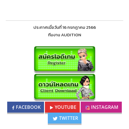
ประกาศเมื่อวันที่ 16 กรกฎาคม 2566
ทีมงาน AUDITION
FACEBOOK
YOUTUBE
INSTAGRAM
TWITTER