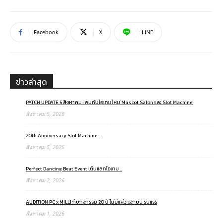
Facebook
X
LINE
ข่าวล่าสุด
PATCH UPDATE 5 สิงหาคม : พบกับไอเทมใหม่ Mascot Salon และ Slot Machine!
สิงหาคม 5, 2026
20th Anniversary Slot Machine ..
สิงหาคม 5, 2026
Perfect Dancing Beat Event เต้นแลกไอเทม ..
สิงหาคม 2, 2026
AUDITION PC x MILLI กับกิจกรรม 20 ปี ไม่มีแผ่ว แจกยับ รับแรร์
สิงหาคม 1, 2026