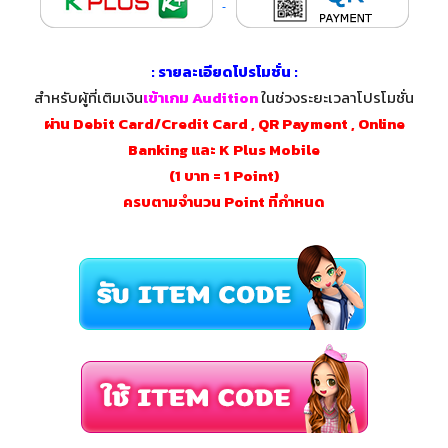
: รายละเอียดโปรโมชั่น :
สำหรับผู้ที่เติมเงิน
เข้าเกม Audition
ในช่วงระยะเวลาโปรโมชั่น
ผ่าน Debit Card/Credit Card , QR Payment , Online
Banking และ K Plus Mobile
(1 บาท = 1 Point)
ครบตามจำนวน Point ที่กำหนด