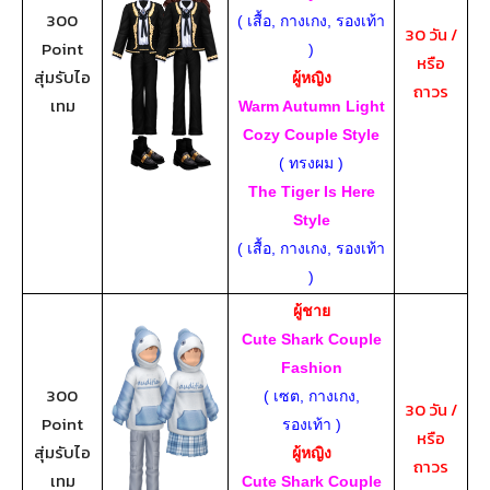
300
( เสื้อ, กางเกง, รองเท้า
30 วัน /
Point
)
หรือ
สุ่มรับไอ
ผู้หญิง
ถาวร
เทม
Warm Autumn Light
Cozy Couple Style
( ทรงผม )
The Tiger Is Here
Style
( เสื้อ, กางเกง, รองเท้า
)
ผู้ชาย
Cute Shark Couple
Fashion
300
( เซต, กางเกง,
30 วัน /
Point
รองเท้า )
หรือ
สุ่มรับไอ
ผู้หญิง
ถาวร
เทม
Cute Shark Couple