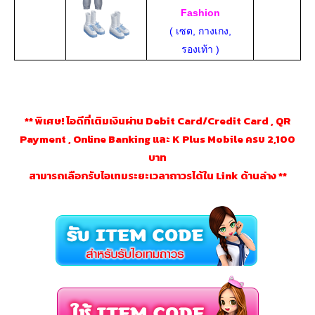
Fashion
( เซต, กางเกง,
รองเท้า )
** พิเศษ! ไอดีที่เติมเงินผ่าน Debit Card/Credit Card , QR
Payment , Online Banking และ K Plus Mobile ครบ 2,100
บาท
สามารถเลือกรับไอเทมระยะเวลาถาวรได้ใน Link ด้านล่าง **