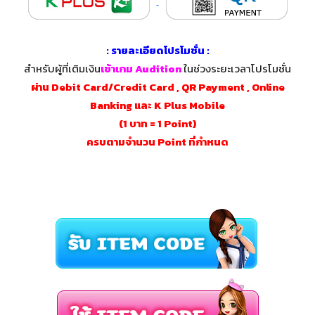
: รายละเอียดโปรโมชั่น :
สำหรับผู้ที่เติมเงิน
เข้าเกม Audition
ในช่วงระยะเวลาโปรโมชั่น
ผ่าน Debit Card/Credit Card , QR Payment , Online
Banking และ K Plus Mobile
(1 บาท = 1 Point)
ครบตามจำนวน Point ที่กำหนด