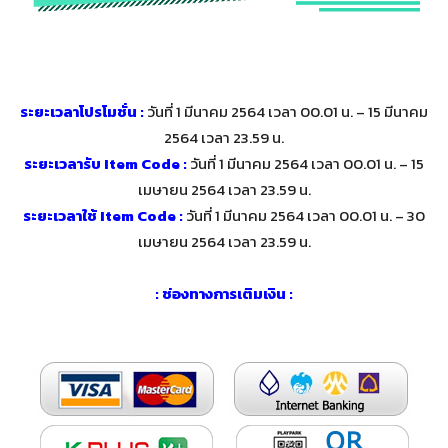
ระยะเวลาโปรโมชั่น :
วันที่ 1 มีนาคม 2564 เวลา 00.01 น. – 15 มีนาคม
2564 เวลา 23.59 น.
ระยะเวลารับ Item Code :
วันที่ 1 มีนาคม 2564 เวลา 00.01 น. – 15
เมษายน 2564 เวลา 23.59 น.
ระยะเวลาใช้ Item Code :
วันที่ 1 มีนาคม 2564 เวลา 00.01 น. – 30
เมษายน 2564 เวลา 23.59 น.
: ช่องทางการเติมเงิน :