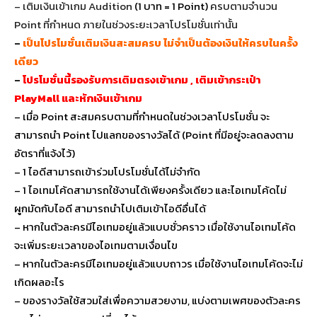
– เติมเงินเข้าเกม Audition
(1 บาท = 1 Point)
ครบตามจำนวน
Point ที่กำหนด ภายในช่วงระยะเวลาโปรโมชั่นเท่านั้น
–
เป็นโปรโมชั่นเติมเงินสะสมครบ ไม่จำเป็นต้องเงินให้ครบในครั้ง
เดียว
–
โปรโมชั่นนี้รองรับการเติมตรงเข้าเกม , เติมเข้ากระเป๋า
PlayMall และหักเงินเข้าเกม
– เมื่อ Point สะสมครบตามที่กำหนดในช่วงเวลาโปรโมชั่น จะ
สามารถนำ Point ไปแลกของรางวัลได้ (Point ที่มีอยู่จะลดลงตาม
อัตราที่แจ้งไว้)
– 1 ไอดีสามารถเข้าร่วมโปรโมชั่นได้ไม่จำกัด
– 1 ไอเทมโค้ดสามารถใช้งานได้เพียงครั้งเดียว และไอเทมโค้ดไม่
ผูกมัดกับไอดี สามารถนำไปเติมเข้าไอดีอื่นได้
– หากในตัวละครมีไอเทมอยู่แล้วแบบชั่วคราว เมื่อใช้งานไอเทมโค้ด
จะเพิ่มระยะเวลาของไอเทมตามเงื่อนไข
– หากในตัวละครมีไอเทมอยู่แล้วแบบถาวร เมื่อใช้งานไอเทมโค้ดจะไม่
เกิดผลอะไร
– ของรางวัลใช้สวมใส่เพื่อความสวยงาม, แบ่งตามเพศของตัวละคร