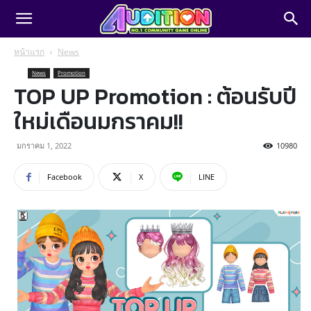
หน้าแรก
News
News
Promotion
TOP UP Promotion : ต้อนรับปี
ใหม่เดือนมกราคม!!
มกราคม 1, 2022
10980
Facebook
X
LINE