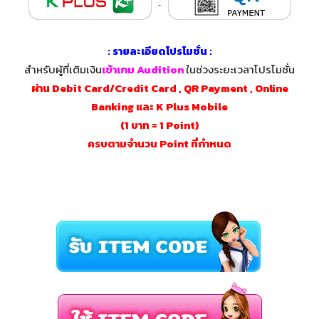
: รายละเอียดโปรโมชั่น :
สำหรับผู้ที่เติมเงิน
เข้าเกม Audition
ในช่วงระยะเวลาโปรโมชั่น
ผ่าน Debit Card/Credit Card , QR Payment , Online
Banking และ K Plus Mobile
(1 บาท = 1 Point)
ครบตามจำนวน Point ที่กำหนด