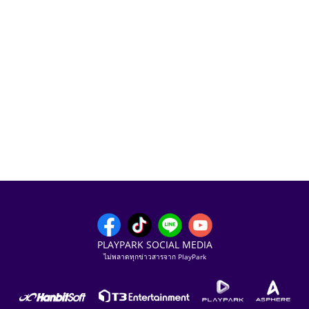
PLAYPARK SOCIAL MEDIA
ไม่พลาดทุกข่าวสารจาก PlayPark