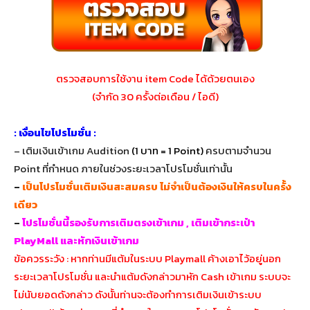
ตรวจสอบการใช้งาน item Code ได้ด้วยตนเอง
(จำกัด 30 ครั้งต่อเดือน / ไอดี)
: เงื่อนไขโปรโมชั่น :
– เติมเงินเข้าเกม Audition
(1 บาท = 1 Point)
ครบตามจำนวน
Point ที่กำหนด ภายในช่วงระยะเวลาโปรโมชั่นเท่านั้น
–
เป็นโปรโมชั่นเติมเงินสะสมครบ ไม่จำเป็นต้องเงินให้ครบในครั้ง
เดียว
–
โปรโมชั่นนี้รองรับการเติมตรงเข้าเกม , เติมเข้ากระเป๋า
PlayMall และหักเงินเข้าเกม
ข้อควรระวัง :
หากท่านมีแต้มในระบบ Playmall ค้างเอาไว้อยู่นอก
ระยะเวลาโปรโมชั่น และนำแต้มดังกล่าวมาหัก Cash เข้าเกม ระบบจะ
ไม่นับยอดดังกล่าว ดังนั้นท่านจะต้องทำการเติมเงินเข้าระบบ