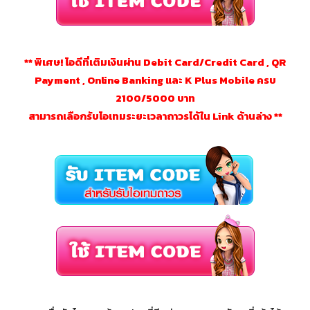
** พิเศษ! ไอดีที่เติมเงินผ่าน Debit Card/Credit Card , QR
Payment , Online Banking และ K Plus Mobile ครบ
2100/5000 บาท
สามารถเลือกรับไอเทมระยะเวลาถาวรได้ใน Link ด้านล่าง **