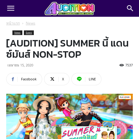
หน้าแรก
News
News
Event
[AUDITION] SUMMER นี้ แดน
ซ์มันส์ NON-STOP
เมษายน 15, 2020
7537
Facebook
X
LINE