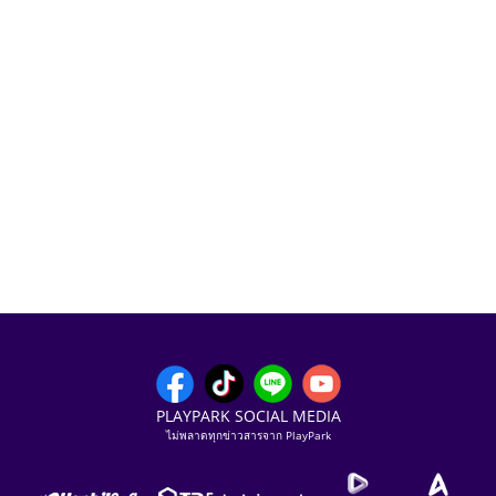
PLAYPARK SOCIAL MEDIA
ไม่พลาดทุกข่าวสารจาก PlayPark