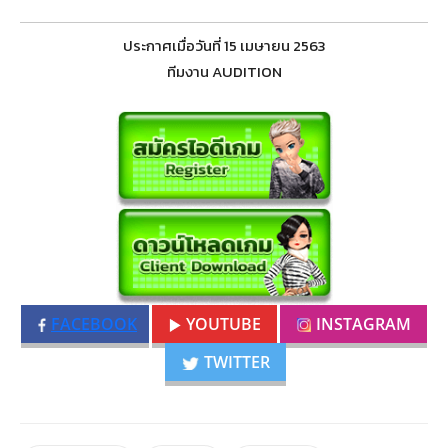
ประกาศเมื่อวันที่ 15 เมษายน 2563
ทีมงาน AUDITION
FACEBOOK
YOUTUBE
INSTAGRAM
TWITTER