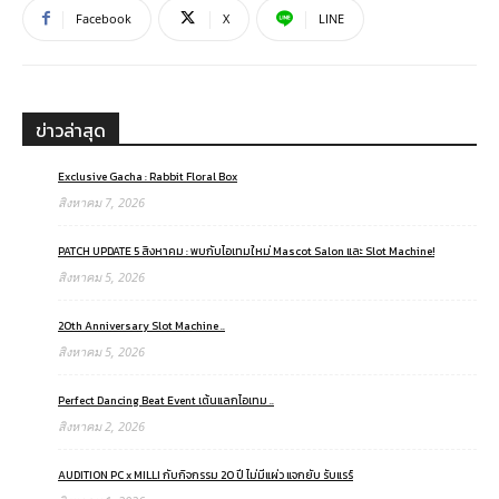
Facebook
X
LINE
ข่าวล่าสุด
Exclusive Gacha : Rabbit Floral Box
สิงหาคม 7, 2026
PATCH UPDATE 5 สิงหาคม : พบกับไอเทมใหม่ Mascot Salon และ Slot Machine!
สิงหาคม 5, 2026
20th Anniversary Slot Machine ..
สิงหาคม 5, 2026
Perfect Dancing Beat Event เต้นแลกไอเทม ..
สิงหาคม 2, 2026
AUDITION PC x MILLI กับกิจกรรม 20 ปี ไม่มีแผ่ว แจกยับ รับแรร์