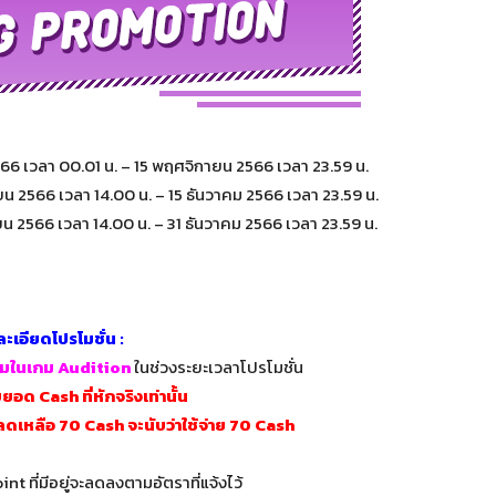
566 เวลา 00.01 น. – 15 พฤศจิกายน 2566 เวลา 23.59 น.
ายน 2566 เวลา 14.00 น. – 15 ธันวาคม 2566 เวลา 23.59 น.
ยน 2566 เวลา 14.00 น. – 31 ธันวาคม 2566 เวลา 23.59 น.
ละเอียดโปรโมชั่น :
เทมในเกม Audition
ในช่วงระยะเวลาโปรโมชั่น
อด Cash ที่หักจริงเท่านั้น
ลดเหลือ 70 Cash จะนับว่าใช้จ่าย 70 Cash
int ที่มีอยู่จะลดลงตามอัตราที่แจ้งไว้