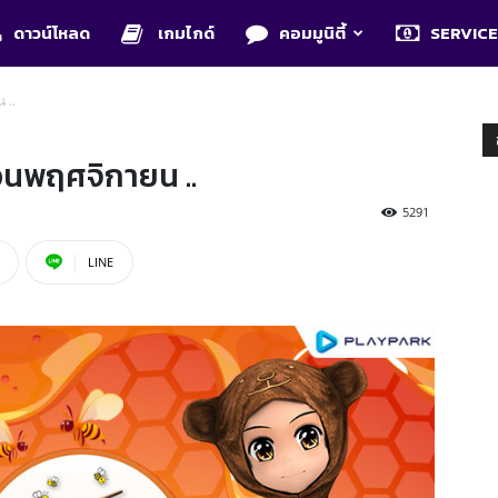
ดาวน์โหลด
เกมไกด์
คอมมูนิตี้
SERVIC
 ..
อนพฤศจิกายน ..
5291
LINE