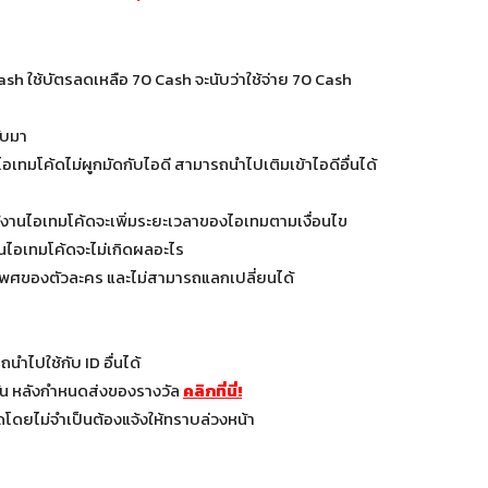
ash ใช้บัตรลดเหลือ 70 Cash จะนับว่าใช้จ่าย 70 Cash
ับมา
อเทมโค้ดไม่ผูกมัดกับไอดี สามารถนำไปเติมเข้าไอดีอื่นได้
ใช้งานไอเทมโค้ดจะเพิ่มระยะเวลาของไอเทมตามเงื่อนไข
านไอเทมโค้ดจะไม่เกิดผลอะไร
เพศของตัวละคร และไม่สามารถแลกเปลี่ยนได้
ถนำไปใช้กับ ID อื่นได้
วัน หลังกำหนดส่งของรางวัล
คลิกที่นี่!
โดยไม่จำเป็นต้องแจ้งให้ทราบล่วงหน้า