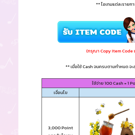
** ไอเทมแต่ละรายกา
(กรุณา Copy Item Code เ
** เมื่อใช้ Cash จนครบตามกำหนด จะส
ใช้จ่าย 100 Cash = 1 P
เงื่อนไข
3,000 Point