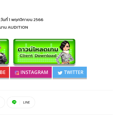
วันที่ 1 พฤศจิกายน 2566
มงาน AUDITION
BE
INSTAGRAM
TWITTER
LINE