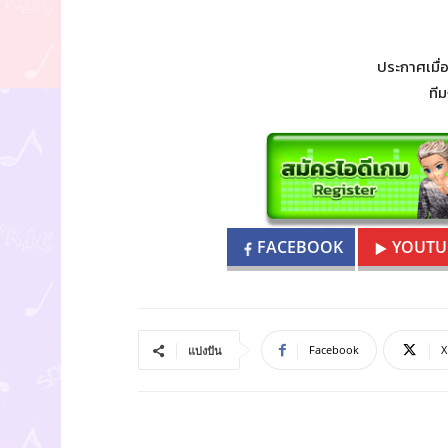
ประกาศเมื่อ
ที
FACEBOOK
YOUTU
Facebook
X
แบ่งปัน