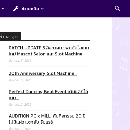
E
ช่วยเหลือ
ข่าวล่าสุด
PATCH UPDATE 5 สิงหาคม : พบกับไอเทม
ใหม่ Mascot Salon และ Slot Machine!
สิงหาคม 5, 2026
20th Anniversary Slot Machine ..
สิงหาคม 5, 2026
Perfect Dancing Beat Event เต้นแลกไอ
เทม ..
สิงหาคม 2, 2026
AUDITION PC x MILLI กับกิจกรรม 20 ปี
ไม่มีแผ่ว แจกยับ รับแรร์
สิงหาคม 1, 2026