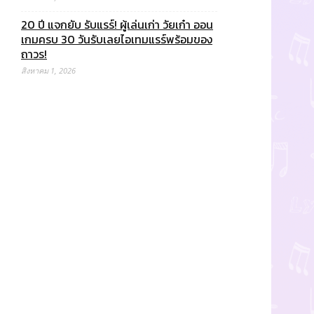
20 ปี แจกยับ รับแรร์! ผู้เล่นเก่า วัยเก๋า ออน
เกมครบ 30 วันรับเลยไอเทมแรร์พร้อมของ
ถาวร!
สิงหาคม 1, 2026