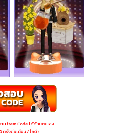
าน item Code ได้ด้วยตนเอง
 ครั้งต่อเดือน / ไอดี)