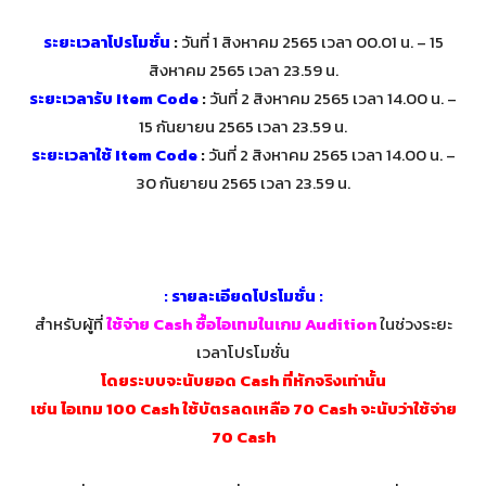
ระยะเวลาโปรโมชั่น
:
วันที่ 1 สิงหาคม 2565 เวลา 00.01 น. – 15
สิงหาคม 2565 เวลา 23.59 น.
ระยะเวลารับ Item Code
:
วันที่ 2 สิงหาคม 2565 เวลา 14.00 น. –
15 กันยายน 2565 เวลา 23.59 น.
ระยะเวลาใช้ Item Code
:
วันที่ 2 สิงหาคม 2565 เวลา 14.00 น. –
30 กันยายน 2565 เวลา 23.59 น.
: รายละเอียดโปรโมชั่น :
สำหรับผู้ที่
ใช้จ่าย Cash ซื้อไอเทมในเกม Audition
ในช่วงระยะ
เวลาโปรโมชั่น
โดยระบบจะนับยอด Cash ที่หักจริงเท่านั้น
เช่น ไอเทม 100 Cash ใช้บัตรลดเหลือ 70 Cash จะนับว่าใช้จ่าย
70 Cash