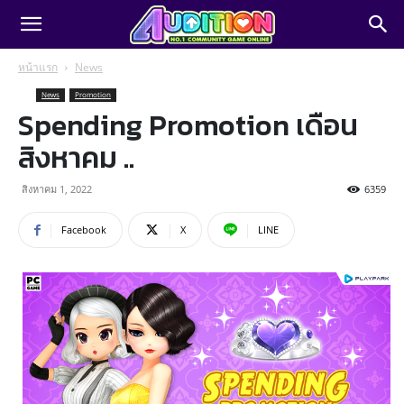
หน้าแรก
News
News
Promotion
Spending Promotion เดือน
สิงหาคม ..
สิงหาคม 1, 2022
6359
Facebook
X
LINE