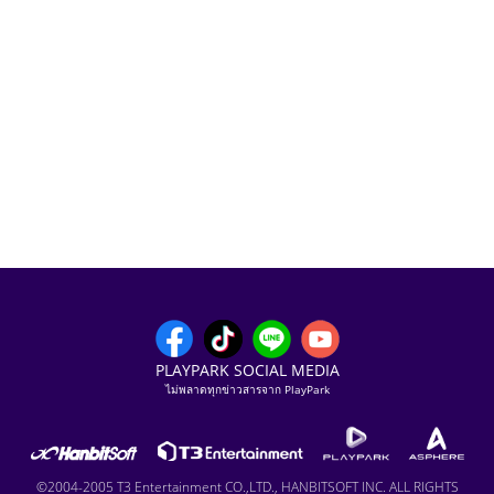
PLAYPARK SOCIAL MEDIA
ไม่พลาดทุกข่าวสารจาก PlayPark
©2004-2005 T3 Entertainment CO.,LTD., HANBITSOFT INC. ALL RIGHTS