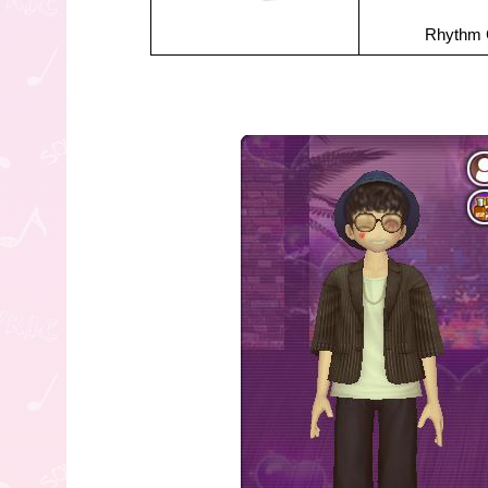
Rhythm C