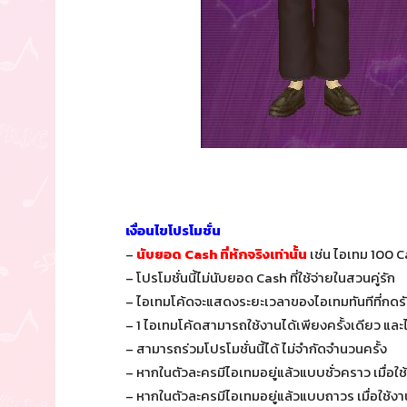
เงื่อนไขโปรโมชั่น
–
นับยอด Cash ที่หักจริงเท่านั้น
เช่น ไอเทม 100 C
– โปรโมชั่นนี้ไม่นับยอด Cash ที่ใช้จ่ายในสวนคู่รัก
– ไอเทมโค้ดจะแสดงระยะเวลาของไอเทมทันทีที่กดร
– 1 ไอเทมโค้ดสามารถใช้งานได้เพียงครั้งเดียว และไ
– สามารถร่วมโปรโมชั่นนี้ได้ ไม่จำกัดจำนวนครั้ง
– หากในตัวละครมีไอเทมอยู่แล้วแบบชั่วคราว เมื่อ
– หากในตัวละครมีไอเทมอยู่แล้วแบบถาวร เมื่อใช้ง