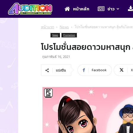
Audition
หน้าหลัก
ข่าว
หน้าแรก
News
โปรโมชั่นสอยดาวมหาสนุก ลุ้นรับไอเ
News
Promotion
โปรโมชั่นสอยดาวมหาสนุก ล
กุมภาพันธ์ 16, 2021
Facebook
X
แบ่งปัน