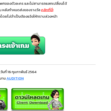
เพศของตัวละคร และไม่สามารถแลกเปลี่ยนได้
วัน หลังกำหนดส่งของรางวัล
คลิกที่นี่!
โดยไม่จำเป็นต้องแจ้งให้ทราบล่วงหน้า
วันที่ 16 กุมภาพันธ์ 2564
มงาน
AUDITION