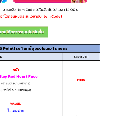
ามารถรับ Item Code ได้ในวันถัดไป เวลา 14.00 น.
อาไว้ก่อนหมดระยะเวลารับ Item Code)
 Point) รับ 1 สิทธิ์ สุ่มรับไอเทม 1 รายการ
ทม
ระยะเวลา
หน้า
iley Red Heart Face
ถาวร
(ซ้ายมือไอเทมหน้าชาย)
(ขวามือไอเทมหน้าหญิง)
ทรงผม
ไอเทมชาย