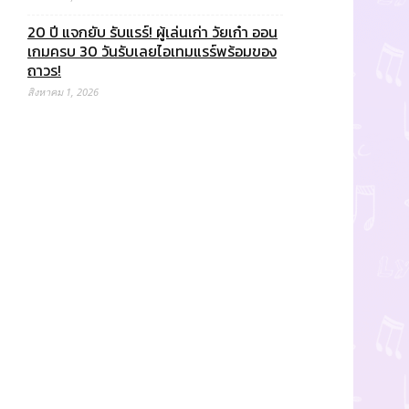
20 ปี แจกยับ รับแรร์! ผู้เล่นเก่า วัยเก๋า ออน
เกมครบ 30 วันรับเลยไอเทมแรร์พร้อมของ
ถาวร!
สิงหาคม 1, 2026