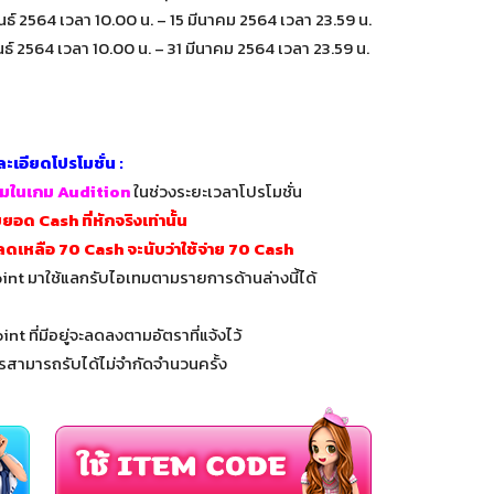
พันธ์ 2564 เวลา 10.00 น. – 15 มีนาคม 2564 เวลา 23.59 น.
พันธ์ 2564 เวลา 10.00 น. – 31 มีนาคม 2564 เวลา 23.59 น.
ละเอียดโปรโมชั่น :
เทมในเกม Audition
ในช่วงระยะเวลาโปรโมชั่น
อด Cash ที่หักจริงเท่านั้น
ลดเหลือ 70 Cash จะนับว่าใช้จ่าย 70 Cash
int มาใช้แลกรับไอเทมตามรายการด้านล่างนี้ได้
int ที่มีอยู่จะลดลงตามอัตราที่แจ้งไว้
รสามารถรับได้ไม่จำกัดจำนวนครั้ง